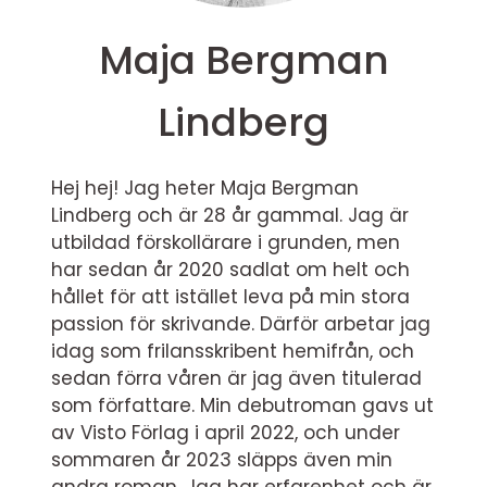
Maja Bergman
Lindberg
Hej hej! Jag heter Maja Bergman
Lindberg och är 28 år gammal. Jag är
utbildad förskollärare i grunden, men
har sedan år 2020 sadlat om helt och
hållet för att istället leva på min stora
passion för skrivande. Därför arbetar jag
idag som frilansskribent hemifrån, och
sedan förra våren är jag även titulerad
som författare. Min debutroman gavs ut
av Visto Förlag i april 2022, och under
sommaren år 2023 släpps även min