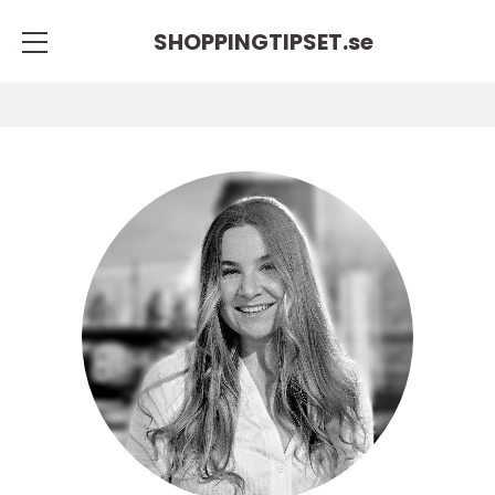
SHOPPINGTIPSET.
se