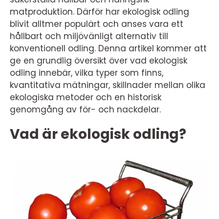
matproduktion. Därför har ekologisk odling
blivit alltmer populärt och anses vara ett
hållbart och miljövänligt alternativ till
konventionell odling. Denna artikel kommer att
ge en grundlig översikt över vad ekologisk
odling innebär, vilka typer som finns,
kvantitativa mätningar, skillnader mellan olika
ekologiska metoder och en historisk
genomgång av för- och nackdelar.
Vad är ekologisk odling?