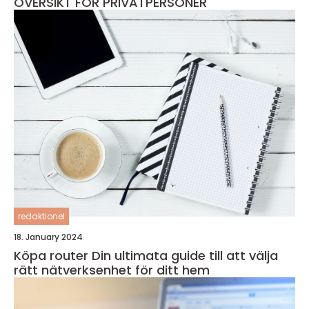
ÖVERSIKT FÖR PRIVATPERSONER
redaktionel
18. January 2024
Köpa router Din ultimata guide till att välja
rätt nätverksenhet för ditt hem