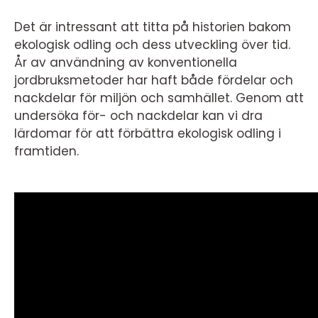
Det är intressant att titta på historien bakom
ekologisk odling och dess utveckling över tid.
År av användning av konventionella
jordbruksmetoder har haft både fördelar och
nackdelar för miljön och samhället. Genom att
undersöka för- och nackdelar kan vi dra
lärdomar för att förbättra ekologisk odling i
framtiden.