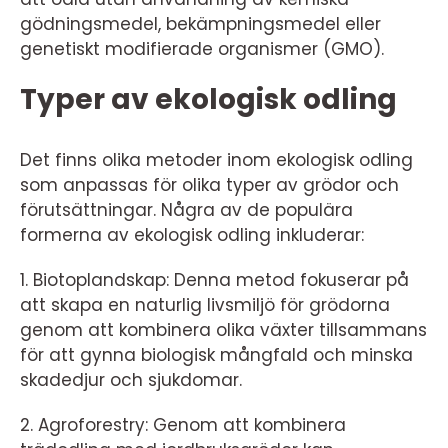
gödningsmedel, bekämpningsmedel eller
genetiskt modifierade organismer (GMO).
Typer av ekologisk odling
Det finns olika metoder inom ekologisk odling
som anpassas för olika typer av grödor och
förutsättningar. Några av de populära
formerna av ekologisk odling inkluderar:
1. Biotoplandskap: Denna metod fokuserar på
att skapa en naturlig livsmiljö för grödorna
genom att kombinera olika växter tillsammans
för att gynna biologisk mångfald och minska
skadedjur och sjukdomar.
2. Agroforestry: Genom att kombinera