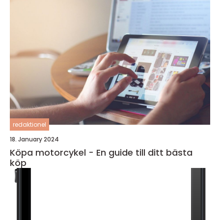
redaktionel
18. January 2024
Köpa motorcykel - En guide till ditt bästa
köp