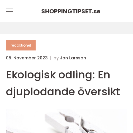
SHOPPINGTIPSET.
se
redaktionel
05. November 2023
by
Jon Larsson
Ekologisk odling: En
djuplodande översikt