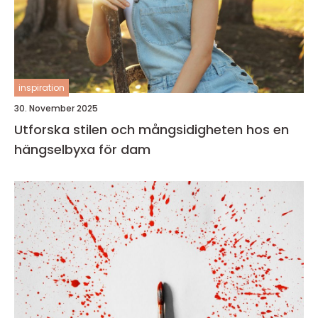
inspiration
30. November 2025
Utforska stilen och mångsidigheten hos en
hängselbyxa för dam