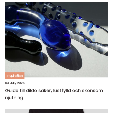
inspiration
03. July 2026
Guide till dildo säker, lustfylld och skonsam
njutning