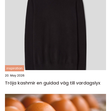
inspiration
20. May 2026
Tröja kashmir en guidad väg till vardagslyx