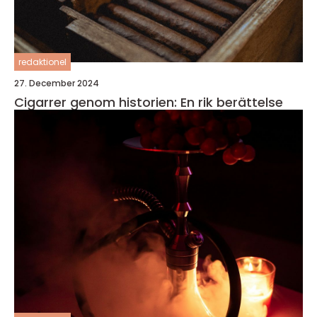
redaktionel
27. December 2024
Cigarrer genom historien: En rik berättelse