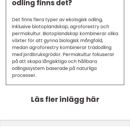
odling finns det?
Det finns flera typer av ekologisk odling,
inklusive biotoplandskap, agroforestry och
permakultur. Biotoplandskap kombinerar olika
växter för att gynna biologisk mångfald,
medan agroforestry kombinerar trädodling
med jordbruksgrödor. Permakultur fokuserar
på att skapa långsiktiga och hållbara
odlingssystem baserade på naturliga
processer.
Läs fler inlägg här