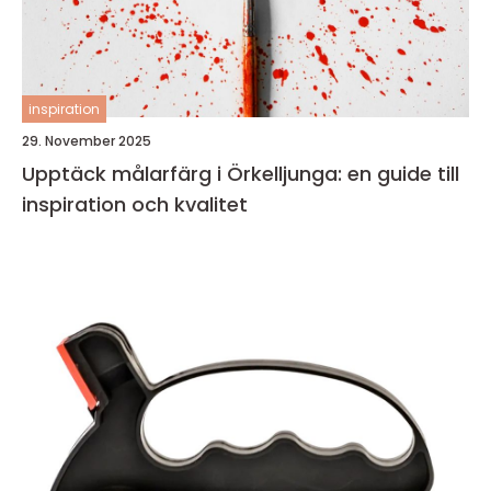
inspiration
29. November 2025
Upptäck målarfärg i Örkelljunga: en guide till
inspiration och kvalitet