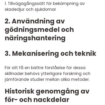
1. Tillvägagångssätt för bekämpning av
skadedjur och sjukdomar
2. Användning av
gödningsmedel och
näringshantering
3. Mekanisering och teknik
För att få en bättre förståelse för dessa
skillnader behövs ytterligare forskning och
jämförande studier mellan olika metoder.
Historisk genomgång av
för- och nackdelar