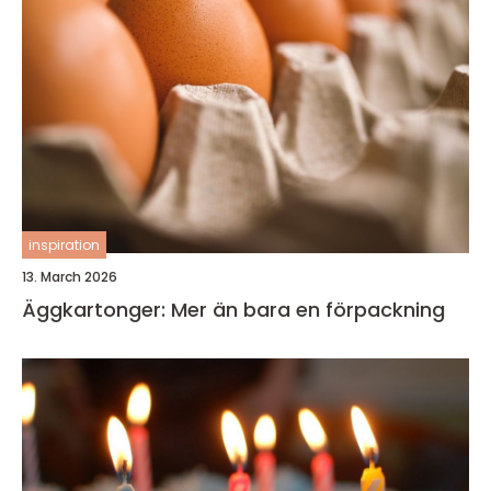
inspiration
13. March 2026
Äggkartonger: Mer än bara en förpackning