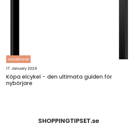
redaktionel
17. January 2024
Köpa elcykel - den ultimata guiden för
nybörjare
SHOPPINGTIPSET.
se