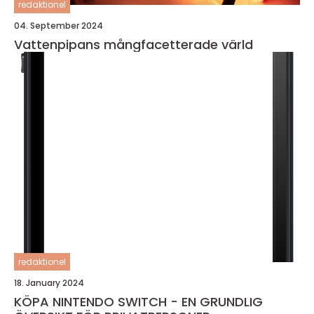
redaktionel
04. September 2024
Vattenpipans mångfacetterade värld
redaktionel
18. January 2024
KÖPA NINTENDO SWITCH - EN GRUNDLIG