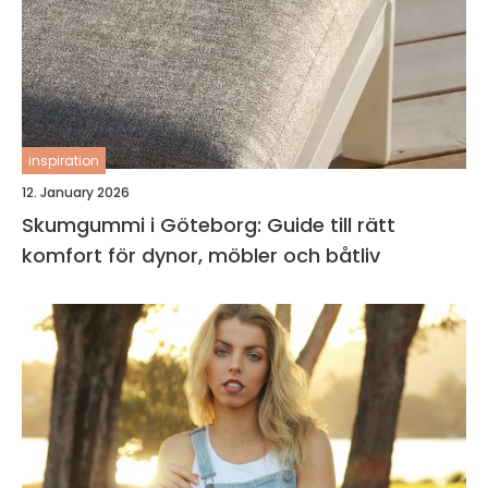
inspiration
12. January 2026
Skumgummi i Göteborg: Guide till rätt
komfort för dynor, möbler och båtliv