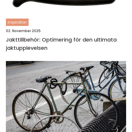
inspiration
02. November 2025
Jakttillbehör: Optimering för den ultimata
jaktupplevelsen