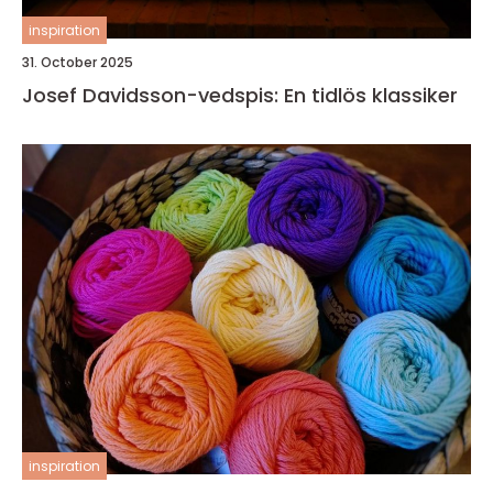
inspiration
31. October 2025
Josef Davidsson-vedspis: En tidlös klassiker
inspiration