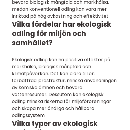
bevara biologisk mångfald och markhälsa,
medan konventionell odling kan vara mer
inriktad på hög avkastning och effektivitet.
Vilka fördelar har ekologisk
odling för miljön och
samhället?
Ekologisk odling kan ha positiva effekter på
markhälsa, biologisk mångfald och
klimatpåverkan. Det kan bidra till en
förbättrad jordstruktur, minska användningen
av kemiska ämnen och bevara
vattenresurser. Dessutom kan ekologisk
odling minska riskerna för miljöföroreningar
och skapa mer ändliga och hållbara
odlingssystem.
Vilka typer av ekologisk