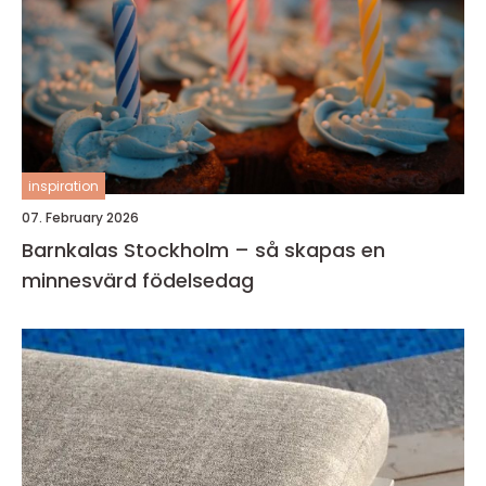
inspiration
07. February 2026
Barnkalas Stockholm – så skapas en
minnesvärd födelsedag