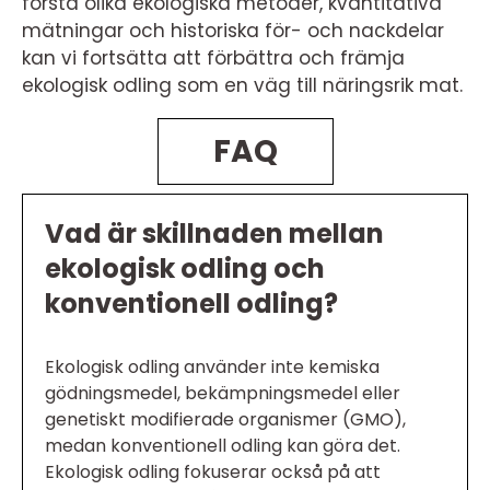
förstå olika ekologiska metoder, kvantitativa
mätningar och historiska för- och nackdelar
kan vi fortsätta att förbättra och främja
ekologisk odling som en väg till näringsrik mat.
FAQ
Vad är skillnaden mellan
ekologisk odling och
konventionell odling?
Ekologisk odling använder inte kemiska
gödningsmedel, bekämpningsmedel eller
genetiskt modifierade organismer (GMO),
medan konventionell odling kan göra det.
Ekologisk odling fokuserar också på att