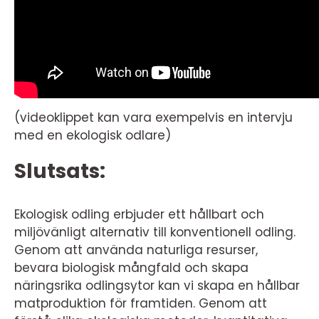
(videoklippet kan vara exempelvis en intervju
med en ekologisk odlare)
Slutsats:
Ekologisk odling erbjuder ett hållbart och
miljövänligt alternativ till konventionell odling.
Genom att använda naturliga resurser,
bevara biologisk mångfald och skapa
näringsrika odlingsytor kan vi skapa en hållbar
matproduktion för framtiden. Genom att