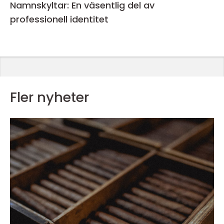
Namnskyltar: En väsentlig del av
professionell identitet
Fler nyheter