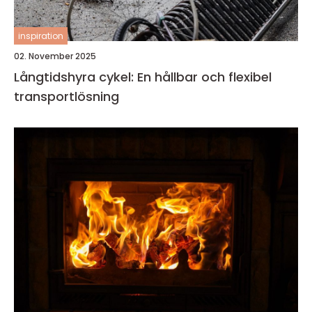
inspiration
02. November 2025
Långtidshyra cykel: En hållbar och flexibel
transportlösning