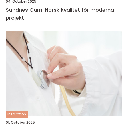
04. October 2025
Sandnes Garn: Norsk kvalitet för moderna
projekt
inspiration
01. October 2025