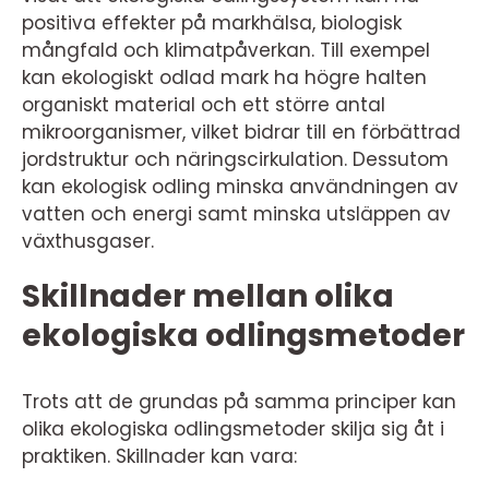
positiva effekter på markhälsa, biologisk
mångfald och klimatpåverkan. Till exempel
kan ekologiskt odlad mark ha högre halten
organiskt material och ett större antal
mikroorganismer, vilket bidrar till en förbättrad
jordstruktur och näringscirkulation. Dessutom
kan ekologisk odling minska användningen av
vatten och energi samt minska utsläppen av
växthusgaser.
Skillnader mellan olika
ekologiska odlingsmetoder
Trots att de grundas på samma principer kan
olika ekologiska odlingsmetoder skilja sig åt i
praktiken. Skillnader kan vara: