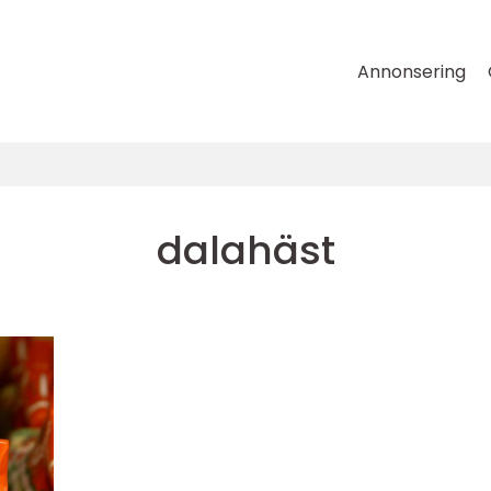
Annonsering
dalahäst