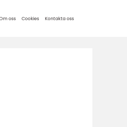
Om oss
Cookies
Kontakta oss