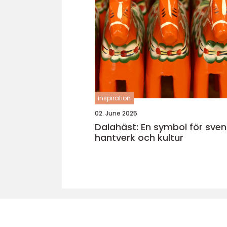
inspiration
02. June 2025
Dalahäst: En symbol för sven
hantverk och kultur