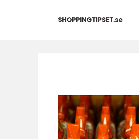
SHOPPINGTIPSET.
se