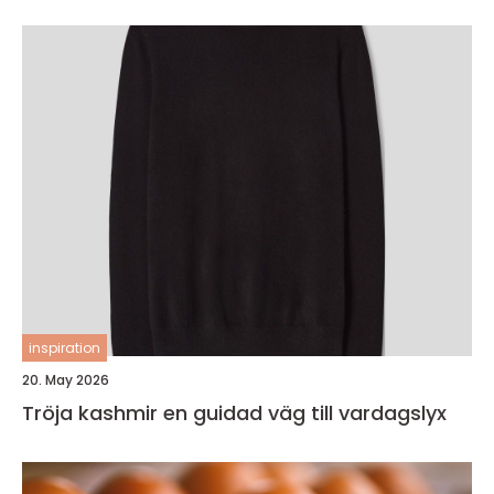
inspiration
20. May 2026
Tröja kashmir en guidad väg till vardagslyx