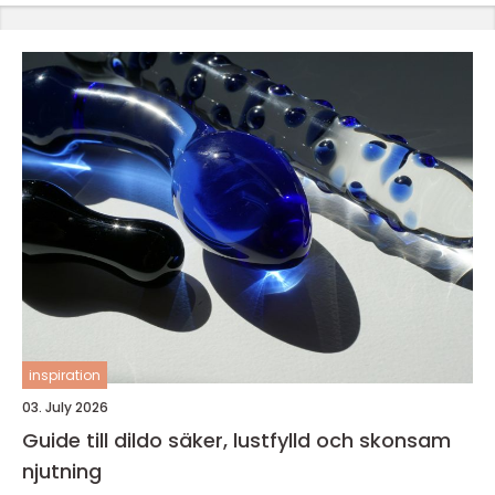
inspiration
03. July 2026
Guide till dildo säker, lustfylld och skonsam
njutning