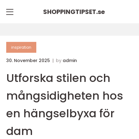
SHOPPINGTIPSET.
se
inspiration
30. November 2025
by
admin
Utforska stilen och
mångsidigheten hos
en hängselbyxa för
dam