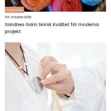
inspiration
04. October 2025
Sandnes Garn: Norsk kvalitet för moderna
projekt