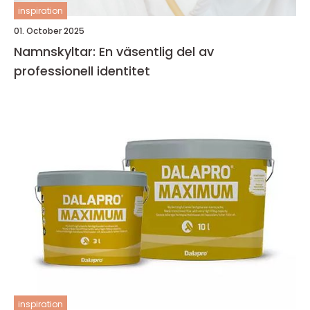
inspiration
01. October 2025
Namnskyltar: En väsentlig del av
professionell identitet
inspiration