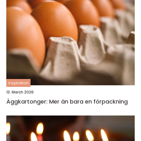
inspiration
13. March 2026
Äggkartonger: Mer än bara en förpackning