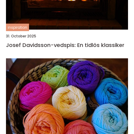
inspiration
31. October 2025
Josef Davidsson-vedspis: En tidlös klassiker