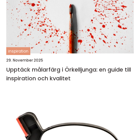
inspiration
29. November 2025
Upptäck målarfärg i Örkelljunga: en guide till
inspiration och kvalitet