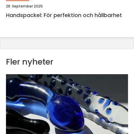
28. September 2025
Handspackel: För perfektion och hållbarhet
Fler nyheter