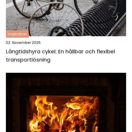
inspiration
02. November 2025
Långtidshyra cykel: En hållbar och flexibel
transportlösning