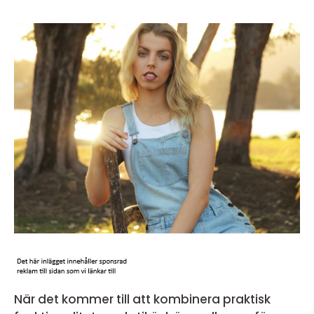
När det kommer till att kombinera praktisk