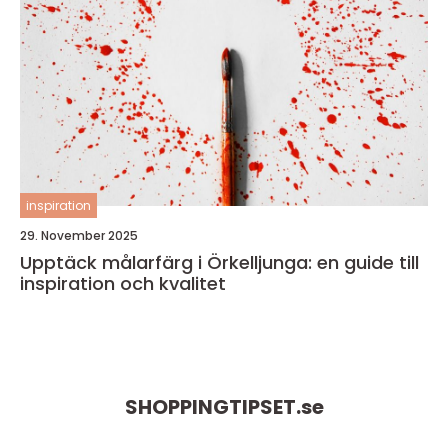
inspiration
29. November 2025
Upptäck målarfärg i Örkelljunga: en guide till
inspiration och kvalitet
SHOPPINGTIPSET.
se