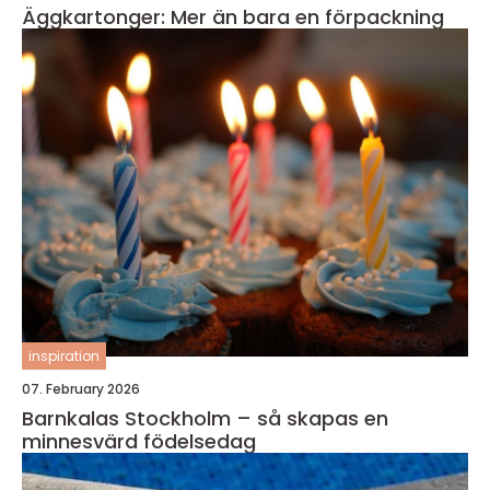
Äggkartonger: Mer än bara en förpackning
inspiration
07. February 2026
Barnkalas Stockholm – så skapas en
minnesvärd födelsedag