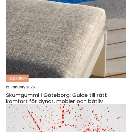
inspiration
12. January 2026
Skumgummi i Göteborg: Guide till rätt
komfort för dynor, möbler och båtliv