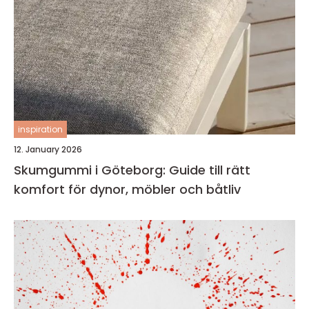
inspiration
12. January 2026
Skumgummi i Göteborg: Guide till rätt
komfort för dynor, möbler och båtliv