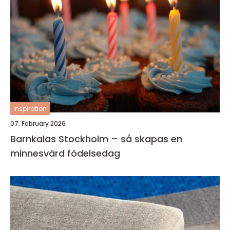
inspiration
07. February 2026
Barnkalas Stockholm – så skapas en
minnesvärd födelsedag