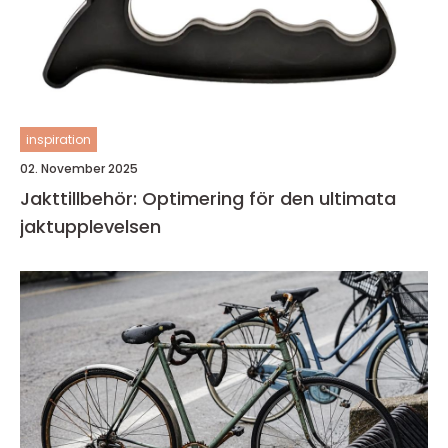
inspiration
02. November 2025
Jakttillbehör: Optimering för den ultimata
jaktupplevelsen