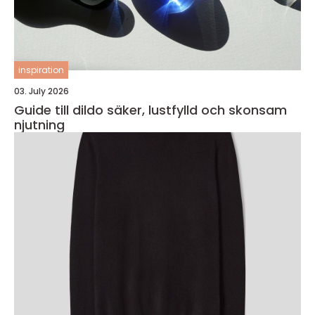
inspiration
03. July 2026
Guide till dildo säker, lustfylld och skonsam
njutning