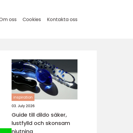
Om oss
Cookies
Kontakta oss
inspiration
03. July 2026
Guide till dildo säker,
lustfylld och skonsam
njutning