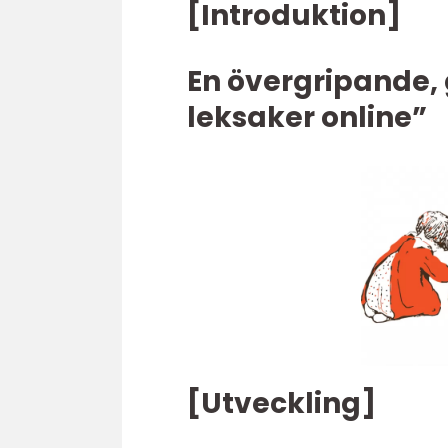
[Introduktion]
En övergripande, 
leksaker online”
[Utveckling]