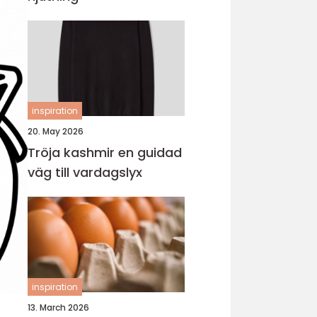
inspiration
20. May 2026
Tröja kashmir en guidad
väg till vardagslyx
inspiration
13. March 2026