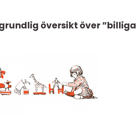
grundlig översikt över ”billiga