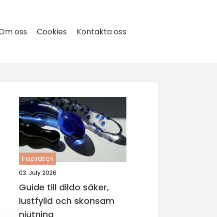
Om oss
Cookies
Kontakta oss
inspiration
03. July 2026
Guide till dildo säker,
lustfylld och skonsam
njutning