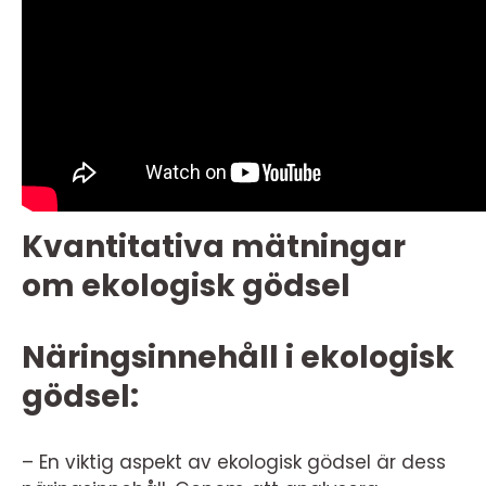
Kvantitativa mätningar
om ekologisk gödsel
Näringsinnehåll i ekologisk
gödsel:
– En viktig aspekt av ekologisk gödsel är dess