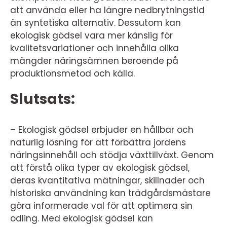
att använda eller ha längre nedbrytningstid
än syntetiska alternativ. Dessutom kan
ekologisk gödsel vara mer känslig för
kvalitetsvariationer och innehålla olika
mängder näringsämnen beroende på
produktionsmetod och källa.
Slutsats:
– Ekologisk gödsel erbjuder en hållbar och
naturlig lösning för att förbättra jordens
näringsinnehåll och stödja växttillväxt. Genom
att förstå olika typer av ekologisk gödsel,
deras kvantitativa mätningar, skillnader och
historiska användning kan trädgårdsmästare
göra informerade val för att optimera sin
odling. Med ekologisk gödsel kan