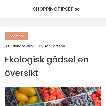
SHOPPINGTIPSET.
se
redaktionel
03. January 2024
by
Jon Larsson
Ekologisk gödsel en
översikt