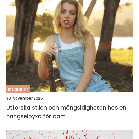
inspiration
30. November 2025
Utforska stilen och mångsidigheten hos en
hängselbyxa för dam