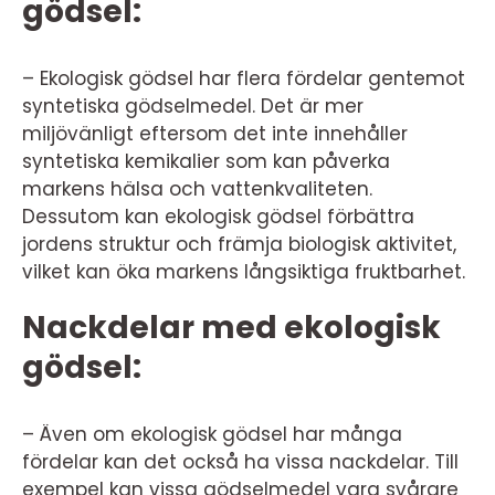
gödsel:
– Ekologisk gödsel har flera fördelar gentemot
syntetiska gödselmedel. Det är mer
miljövänligt eftersom det inte innehåller
syntetiska kemikalier som kan påverka
markens hälsa och vattenkvaliteten.
Dessutom kan ekologisk gödsel förbättra
jordens struktur och främja biologisk aktivitet,
vilket kan öka markens långsiktiga fruktbarhet.
Nackdelar med ekologisk
gödsel:
– Även om ekologisk gödsel har många
fördelar kan det också ha vissa nackdelar. Till
exempel kan vissa gödselmedel vara svårare