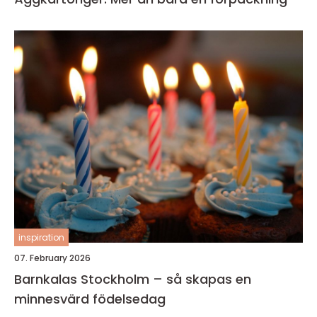
inspiration
07. February 2026
Barnkalas Stockholm – så skapas en
minnesvärd födelsedag