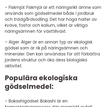
– Fiskmjöl: Fiskmjöl är ett näringsrikt ämne som
används som gödselmedel både i jordbruk
och trädgårdsodling. Det har höga halter av
kväve, fosfor och kalium, vilket är viktiga
näringsämnen för växttillväxt.
– Alger: Alger är en annan typ av ekologisk
gödsel som är rik på näringsämnen och
mineraler. Den kan användas för att förbättra
jordens struktur och öka dess biologiska
aktivitet.
Populära ekologiska
gödselmedel:
– Bokashigödsel: Bokashi är en