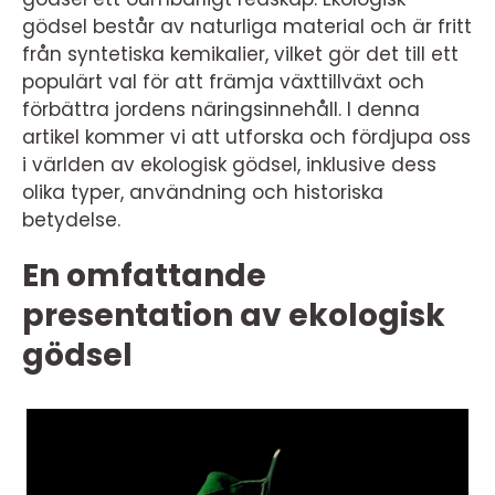
gödsel består av naturliga material och är fritt
från syntetiska kemikalier, vilket gör det till ett
populärt val för att främja växttillväxt och
förbättra jordens näringsinnehåll. I denna
artikel kommer vi att utforska och fördjupa oss
i världen av ekologisk gödsel, inklusive dess
olika typer, användning och historiska
betydelse.
En omfattande
presentation av ekologisk
gödsel