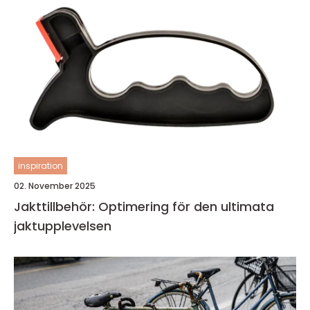
inspiration
02. November 2025
Jakttillbehör: Optimering för den ultimata
jaktupplevelsen