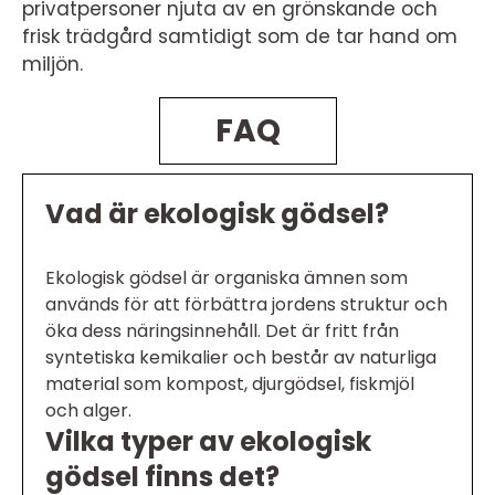
privatpersoner njuta av en grönskande och
frisk trädgård samtidigt som de tar hand om
miljön.
FAQ
Vad är ekologisk gödsel?
Ekologisk gödsel är organiska ämnen som
används för att förbättra jordens struktur och
öka dess näringsinnehåll. Det är fritt från
syntetiska kemikalier och består av naturliga
material som kompost, djurgödsel, fiskmjöl
och alger.
Vilka typer av ekologisk
gödsel finns det?