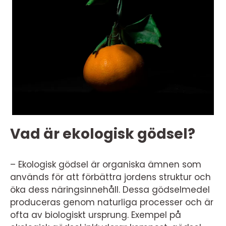
Vad är ekologisk gödsel?
– Ekologisk gödsel är organiska ämnen som
används för att förbättra jordens struktur och
öka dess näringsinnehåll. Dessa gödselmedel
produceras genom naturliga processer och är
ofta av biologiskt ursprung. Exempel på