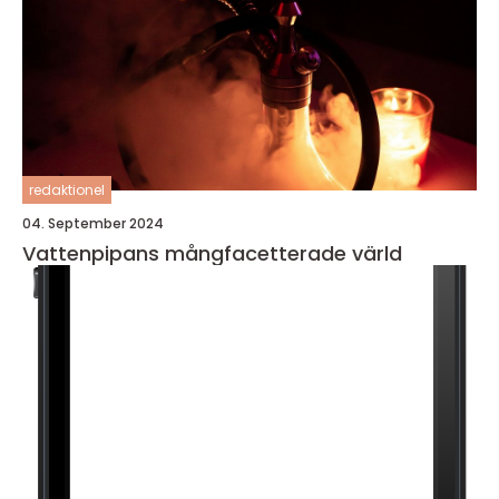
redaktionel
04. September 2024
Vattenpipans mångfacetterade värld