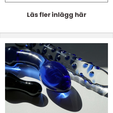
Läs fler inlägg här