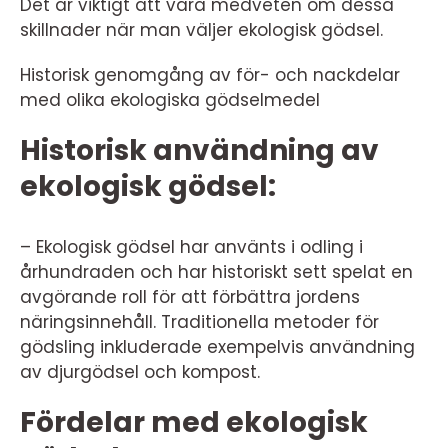
Det är viktigt att vara medveten om dessa
skillnader när man väljer ekologisk gödsel.
Historisk genomgång av för- och nackdelar
med olika ekologiska gödselmedel
Historisk användning av
ekologisk gödsel:
– Ekologisk gödsel har använts i odling i
århundraden och har historiskt sett spelat en
avgörande roll för att förbättra jordens
näringsinnehåll. Traditionella metoder för
gödsling inkluderade exempelvis användning
av djurgödsel och kompost.
Fördelar med ekologisk