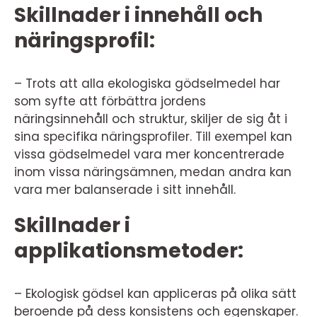
Skillnader i innehåll och
näringsprofil:
– Trots att alla ekologiska gödselmedel har
som syfte att förbättra jordens
näringsinnehåll och struktur, skiljer de sig åt i
sina specifika näringsprofiler. Till exempel kan
vissa gödselmedel vara mer koncentrerade
inom vissa näringsämnen, medan andra kan
vara mer balanserade i sitt innehåll.
Skillnader i
applikationsmetoder:
– Ekologisk gödsel kan appliceras på olika sätt
beroende på dess konsistens och egenskaper.