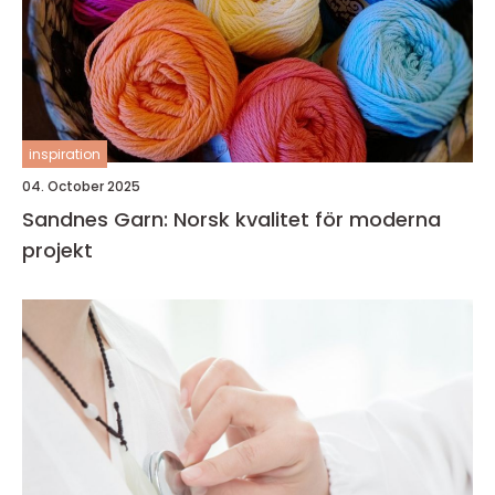
inspiration
04. October 2025
Sandnes Garn: Norsk kvalitet för moderna
projekt