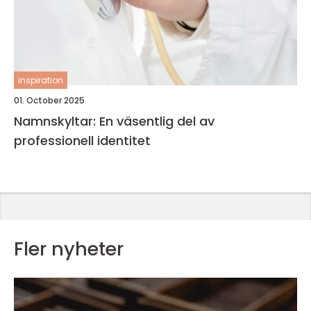
inspiration
01. October 2025
Namnskyltar: En väsentlig del av
professionell identitet
Fler nyheter