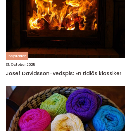
inspiration
31. October 2025
Josef Davidsson-vedspis: En tidlös klassiker