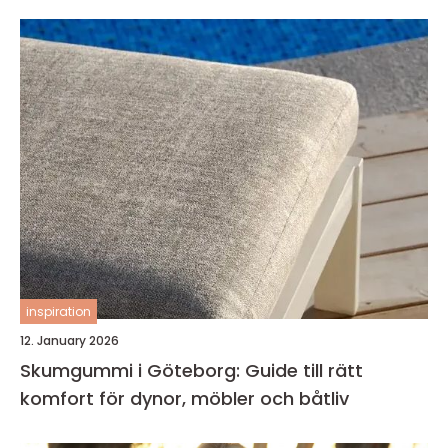
inspiration
12. January 2026
Skumgummi i Göteborg: Guide till rätt
komfort för dynor, möbler och båtliv