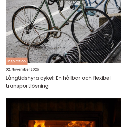
inspiration
02. November 2025
Långtidshyra cykel: En hållbar och flexibel
transportlösning