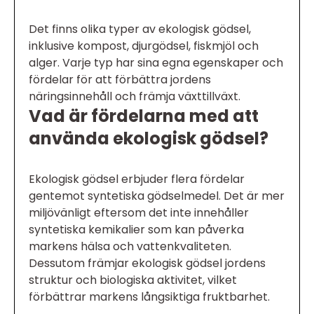
Det finns olika typer av ekologisk gödsel,
inklusive kompost, djurgödsel, fiskmjöl och
alger. Varje typ har sina egna egenskaper och
fördelar för att förbättra jordens
näringsinnehåll och främja växttillväxt.
Vad är fördelarna med att
använda ekologisk gödsel?
Ekologisk gödsel erbjuder flera fördelar
gentemot syntetiska gödselmedel. Det är mer
miljövänligt eftersom det inte innehåller
syntetiska kemikalier som kan påverka
markens hälsa och vattenkvaliteten.
Dessutom främjar ekologisk gödsel jordens
struktur och biologiska aktivitet, vilket
förbättrar markens långsiktiga fruktbarhet.