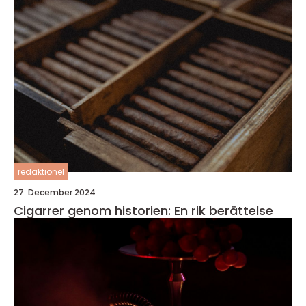
redaktionel
27. December 2024
Cigarrer genom historien: En rik berättelse