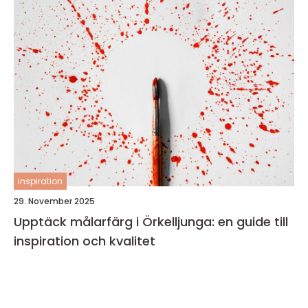
inspiration
29. November 2025
Upptäck målarfärg i Örkelljunga: en guide till
inspiration och kvalitet