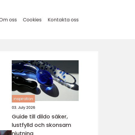
Om oss
Cookies
Kontakta oss
inspiration
03. July 2026
Guide till dildo säker,
lustfylld och skonsam
njutning