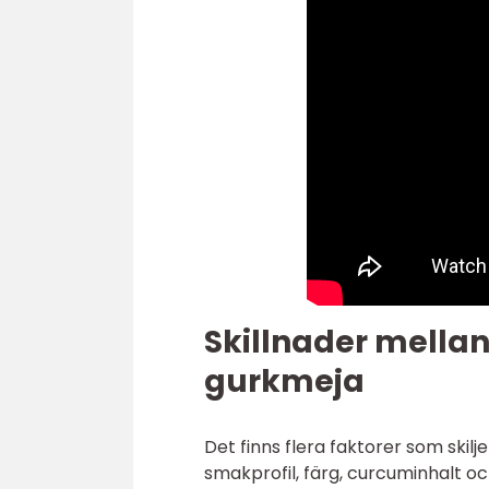
Skillnader mellan
gurkmeja
Det finns flera faktorer som skilj
smakprofil, färg, curcuminhalt oc