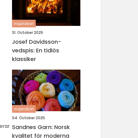
inspiration
31. October 2025
Josef Davidsson-
vedspis: En tidlös
klassiker
inspiration
04. October 2025
derar
Sandnes Garn: Norsk
kvalitet för moderna