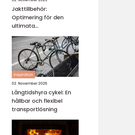
Jakttillbehör:
Optimering för den
ultimata
jaktupplevelsen
inspiration
02. November 2025
Långtidshyra cykel: En
hållbar och flexibel
transportlösning