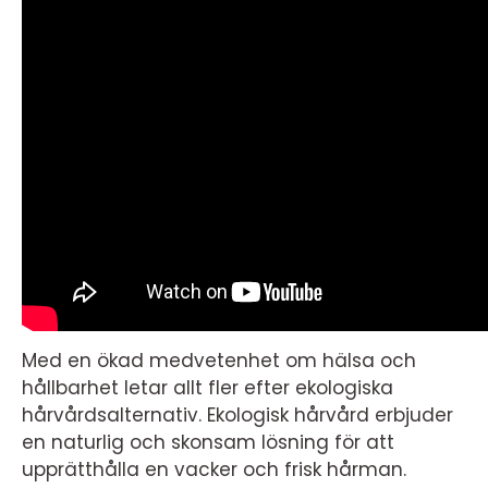
Med en ökad medvetenhet om hälsa och
hållbarhet letar allt fler efter ekologiska
hårvårdsalternativ. Ekologisk hårvård erbjuder
en naturlig och skonsam lösning för att
upprätthålla en vacker och frisk hårman.