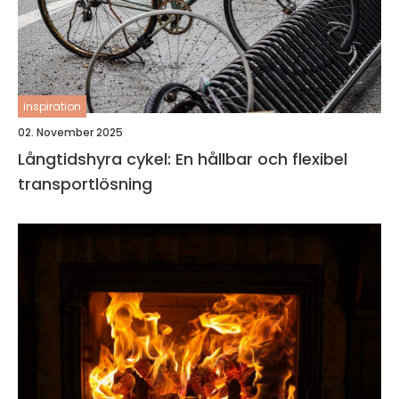
inspiration
02. November 2025
Långtidshyra cykel: En hållbar och flexibel
transportlösning