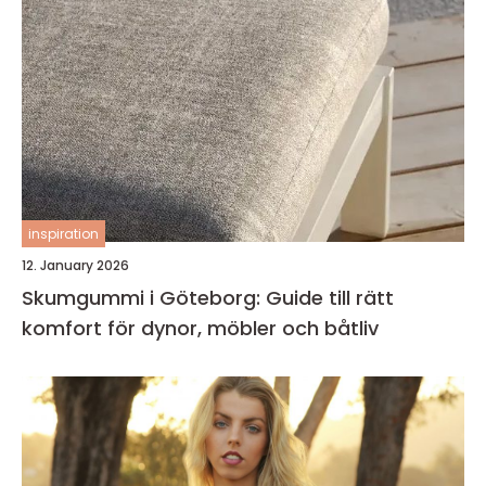
inspiration
12. January 2026
Skumgummi i Göteborg: Guide till rätt
komfort för dynor, möbler och båtliv