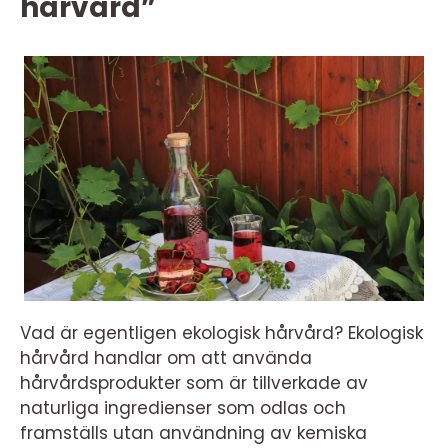
hårvård”
Vad är egentligen ekologisk hårvård? Ekologisk
hårvård handlar om att använda
hårvårdsprodukter som är tillverkade av
naturliga ingredienser som odlas och
framställs utan användning av kemiska