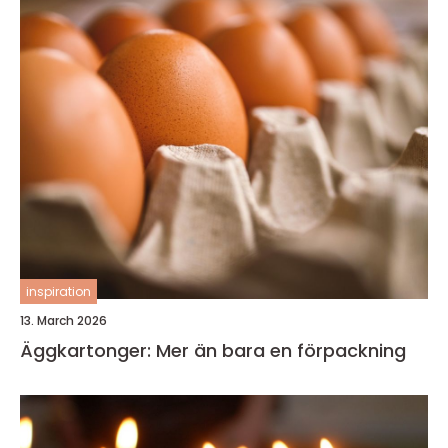
inspiration
13. March 2026
Äggkartonger: Mer än bara en förpackning