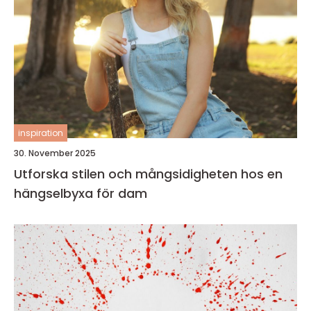
inspiration
30. November 2025
Utforska stilen och mångsidigheten hos en
hängselbyxa för dam