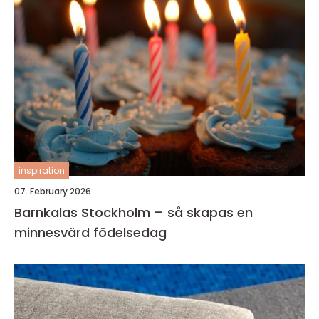
inspiration
07. February 2026
Barnkalas Stockholm – så skapas en
minnesvärd födelsedag