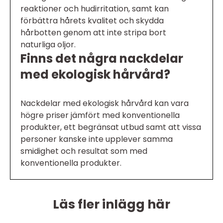
reaktioner och hudirritation, samt kan
förbättra hårets kvalitet och skydda
hårbotten genom att inte stripa bort
naturliga oljor.
Finns det några nackdelar
med ekologisk hårvård?
Nackdelar med ekologisk hårvård kan vara
högre priser jämfört med konventionella
produkter, ett begränsat utbud samt att vissa
personer kanske inte upplever samma
smidighet och resultat som med
konventionella produkter.
Läs fler inlägg här