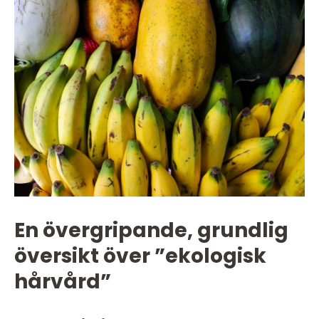
En övergripande, grundlig
översikt över ”ekologisk
hårvård”