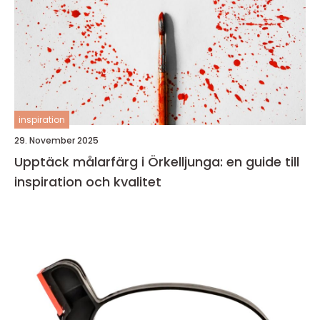
inspiration
29. November 2025
Upptäck målarfärg i Örkelljunga: en guide till
inspiration och kvalitet