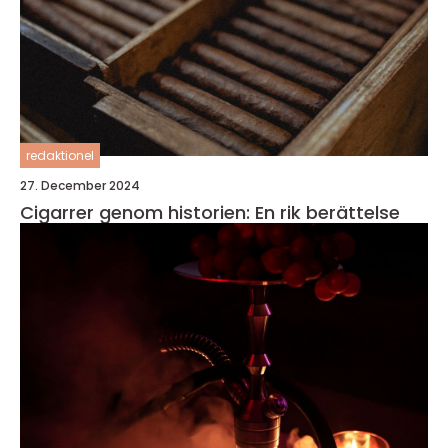
redaktionel
27. December 2024
Cigarrer genom historien: En rik berättelse