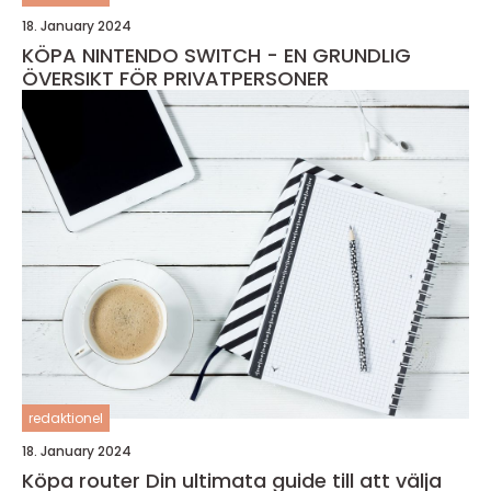
18. January 2024
KÖPA NINTENDO SWITCH - EN GRUNDLIG
ÖVERSIKT FÖR PRIVATPERSONER
redaktionel
18. January 2024
Köpa router Din ultimata guide till att välja