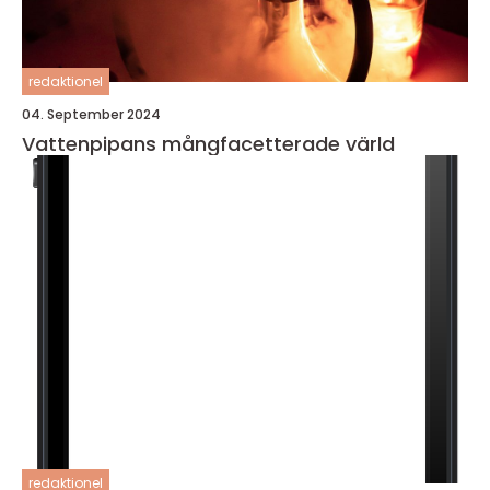
redaktionel
04. September 2024
Vattenpipans mångfacetterade värld
redaktionel