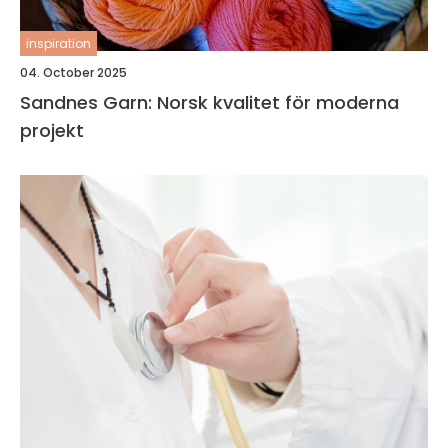
inspiration
04. October 2025
Sandnes Garn: Norsk kvalitet för moderna
projekt