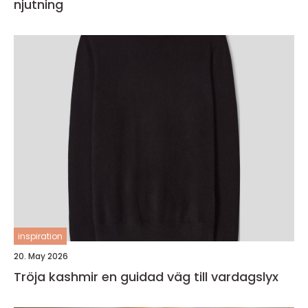
njutning
inspiration
20. May 2026
Tröja kashmir en guidad väg till vardagslyx