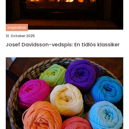
inspiration
31. October 2025
Josef Davidsson-vedspis: En tidlös klassiker