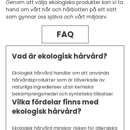
Genom att välja ekologiska produkter kan vi ta
hand om vårt hår och hårbotten på ett sätt
som gynnar oss själva och vårt miljöarv.
FAQ
Vad är ekologisk hårvård?
Ekologisk hårvård handlar om att använda
hårvårdsprodukter som är tillverkade av
naturliga ingredienser utan kemiska
bekämpningsmedel och syntetiska tillsatser.
Vilka fördelar finns med
ekologisk hårvård?
Ekologisk hårvård minskar risken för allergiska