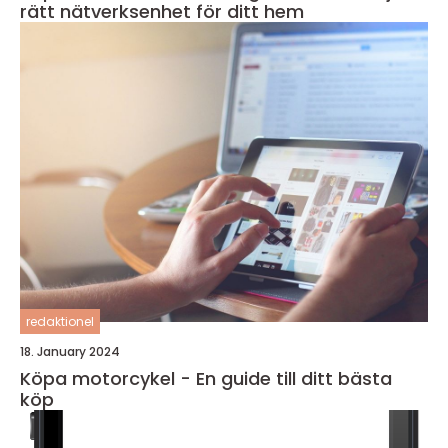
rätt nätverksenhet för ditt hem
redaktionel
18. January 2024
Köpa motorcykel - En guide till ditt bästa
köp