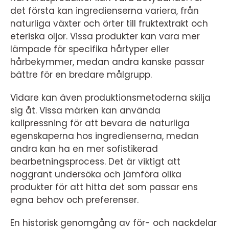
det första kan ingredienserna variera, från
naturliga växter och örter till fruktextrakt och
eteriska oljor. Vissa produkter kan vara mer
lämpade för specifika hårtyper eller
hårbekymmer, medan andra kanske passar
bättre för en bredare målgrupp.
Vidare kan även produktionsmetoderna skilja
sig åt. Vissa märken kan använda
kallpressning för att bevara de naturliga
egenskaperna hos ingredienserna, medan
andra kan ha en mer sofistikerad
bearbetningsprocess. Det är viktigt att
noggrant undersöka och jämföra olika
produkter för att hitta det som passar ens
egna behov och preferenser.
En historisk genomgång av för- och nackdelar