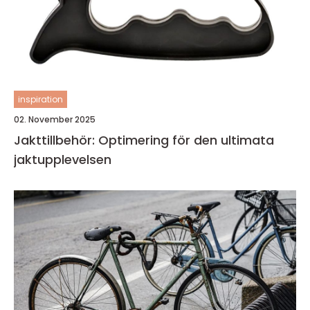
inspiration
02. November 2025
Jakttillbehör: Optimering för den ultimata
jaktupplevelsen