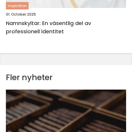
inspiration
01. October 2025
Namnskyltar: En väsentlig del av
professionell identitet
Fler nyheter