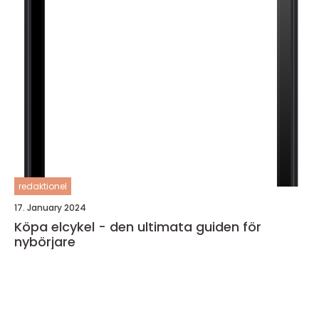
redaktionel
17. January 2024
Köpa elcykel - den ultimata guiden för
nybörjare