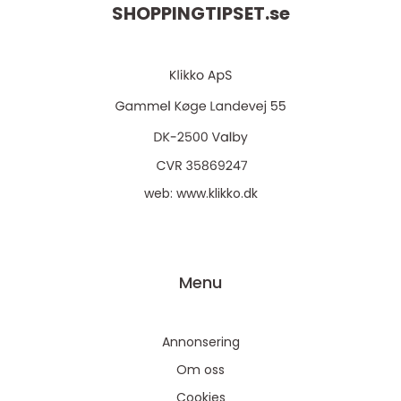
SHOPPINGTIPSET.
se
web:
www.klikko.dk
Menu
Annonsering
Om oss
Cookies