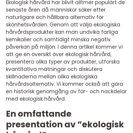
Ekologisk hårvård har blivit alltmer populärt de
senaste åren då människor söker efter
naturligare och hållbara alternativ för
skönhetsvården. Genom att välja ekologiska
hårvårdsprodukter kan man undvika farliga
kemikalier och samtidigt minska negativ
påverkan på miljön. I denna artikel kommer vi
att ge en översikt över ekologisk hårvård,
presentera olika typer av produkter, utforska
kvantitativa mätningar och diskutera
skillnaderna mellan olika ekologiska
hårvårdsalternativ. Vi kommer också att göra
en historisk genomgång av för- och nackdelar
med ekologisk hårvård.
En omfattande
presentation av ”ekologisk