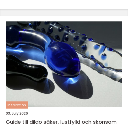
inspiration
03. July 2026
Guide till dildo säker, lustfylld och skonsam