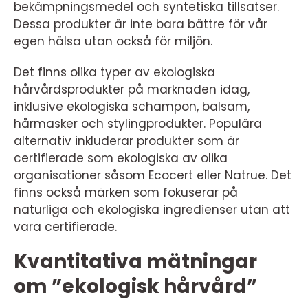
bekämpningsmedel och syntetiska tillsatser.
Dessa produkter är inte bara bättre för vår
egen hälsa utan också för miljön.
Det finns olika typer av ekologiska
hårvårdsprodukter på marknaden idag,
inklusive ekologiska schampon, balsam,
hårmasker och stylingprodukter. Populära
alternativ inkluderar produkter som är
certifierade som ekologiska av olika
organisationer såsom Ecocert eller Natrue. Det
finns också märken som fokuserar på
naturliga och ekologiska ingredienser utan att
vara certifierade.
Kvantitativa mätningar
om ”ekologisk hårvård”