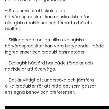
– Studier visar att ekologiska
hårvårdsprodukter kan minska risken för
allergiska reaktioner och förbättra hårets
kvalitet.
– Skillnaderna mellan olika ekologiska
hårvårdsprodukter kan vara betydande, i både
ingredienser och produktionsmetoder.
– Ekologisk hårvård har både fördelar och
nackdelar att överväga.
– Det är viktigt att undersöka och jämföra
olika produkter för att hitta det som passar
ens egna behov och preferenser.