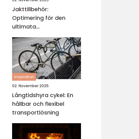
Jakttillbehör:
Optimering för den
ultimata
jaktupplevelsen
inspiration
02. November 2025
Långtidshyra cykel: En
hållbar och flexibel
transportlösning