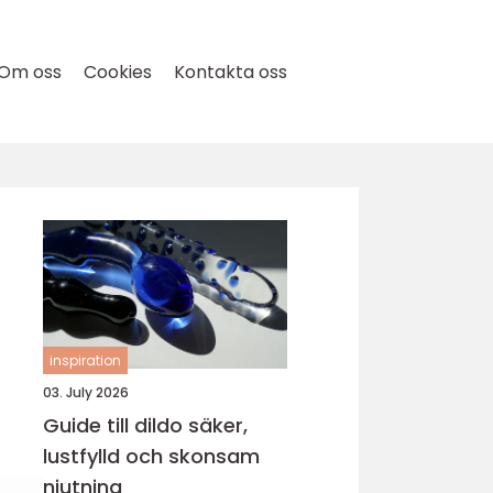
Om oss
Cookies
Kontakta oss
inspiration
03. July 2026
Guide till dildo säker,
lustfylld och skonsam
njutning