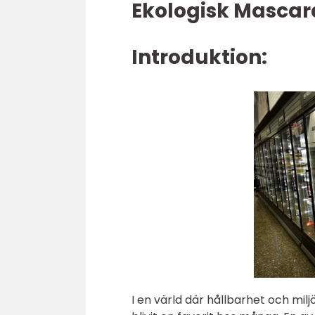
Ekologisk Mascara
Introduktion:
I en värld där hållbarhet och mil