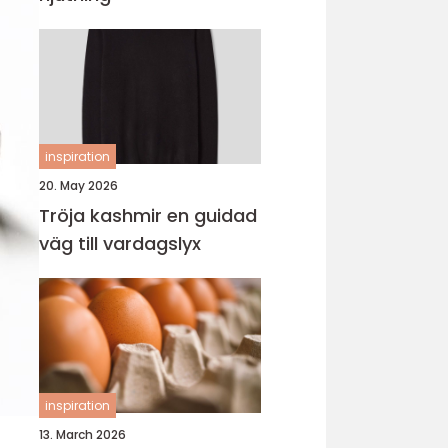
inspiration
20. May 2026
Tröja kashmir en guidad
väg till vardagslyx
inspiration
13. March 2026