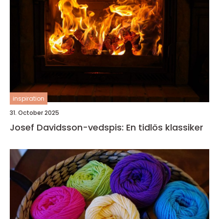
inspiration
31. October 2025
Josef Davidsson-vedspis: En tidlös klassiker