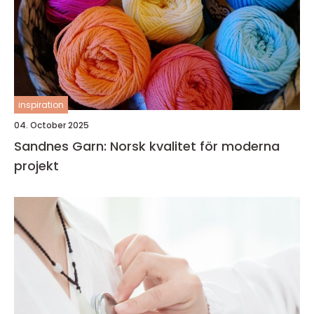
inspiration
04. October 2025
Sandnes Garn: Norsk kvalitet för moderna
projekt