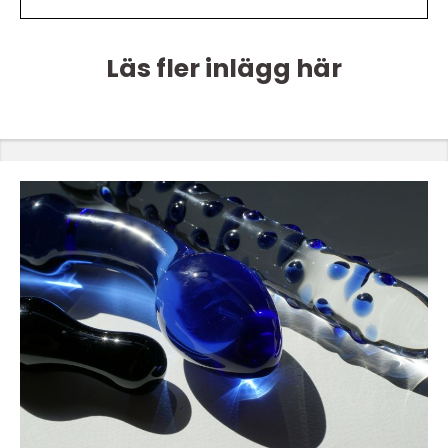
Läs fler inlägg här