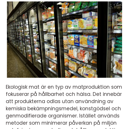
Ekologisk mat är en typ av matproduktion som
fokuserar på hållbarhet och hälsa. Det innebär
att produkterna odlas utan användning av
kemiska bekämpningsmedel, konstgödsel och
genmodifierade organismer. Istället används
metoder som minimerar påverkan på miljön