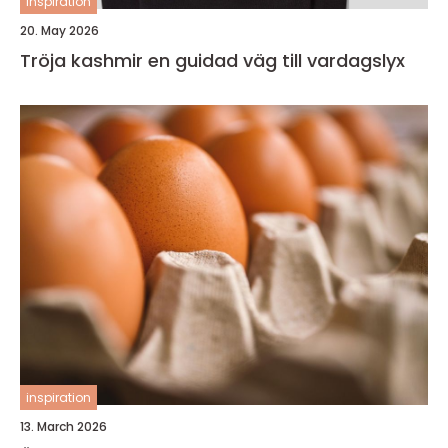
inspiration
20. May 2026
Tröja kashmir en guidad väg till vardagslyx
inspiration
13. March 2026