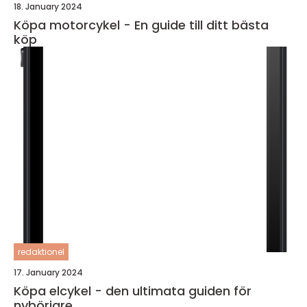
18. January 2024
Köpa motorcykel - En guide till ditt bästa
köp
redaktionel
17. January 2024
Köpa elcykel - den ultimata guiden för
nybörjare