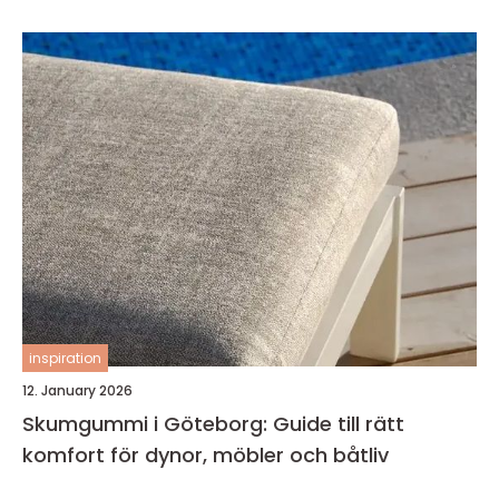
inspiration
12. January 2026
Skumgummi i Göteborg: Guide till rätt
komfort för dynor, möbler och båtliv