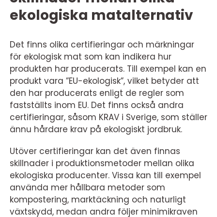
ekologiska matalternativ
Det finns olika certifieringar och märkningar
för ekologisk mat som kan indikera hur
produkten har producerats. Till exempel kan en
produkt vara ”EU-ekologisk”, vilket betyder att
den har producerats enligt de regler som
fastställts inom EU. Det finns också andra
certifieringar, såsom KRAV i Sverige, som ställer
ännu hårdare krav på ekologiskt jordbruk.
Utöver certifieringar kan det även finnas
skillnader i produktionsmetoder mellan olika
ekologiska producenter. Vissa kan till exempel
använda mer hållbara metoder som
kompostering, marktäckning och naturligt
växtskydd, medan andra följer minimikraven