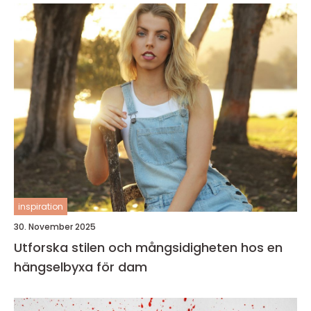
inspiration
30. November 2025
Utforska stilen och mångsidigheten hos en
hängselbyxa för dam