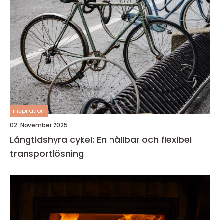
inspiration
02. November 2025
Långtidshyra cykel: En hållbar och flexibel
transportlösning