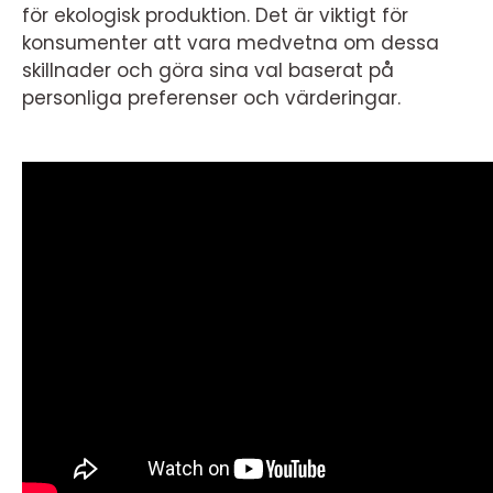
för ekologisk produktion. Det är viktigt för
konsumenter att vara medvetna om dessa
skillnader och göra sina val baserat på
personliga preferenser och värderingar.