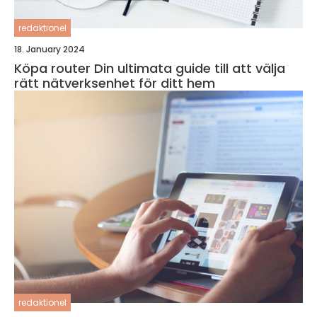
redaktionel
18. January 2024
Köpa router Din ultimata guide till att välja
rätt nätverksenhet för ditt hem
redaktionel