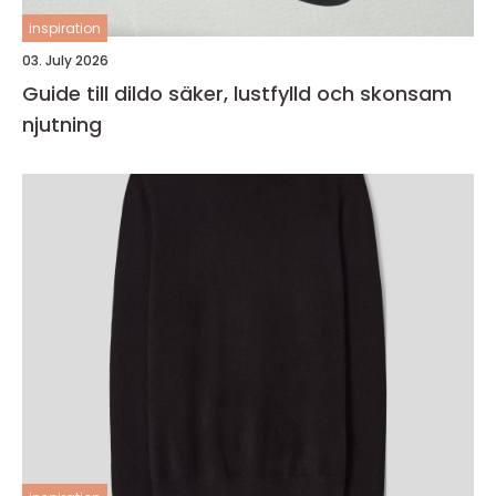
inspiration
03. July 2026
Guide till dildo säker, lustfylld och skonsam
njutning