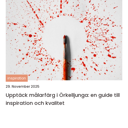
inspiration
29. November 2025
Upptäck målarfärg i Örkelljunga: en guide till
inspiration och kvalitet