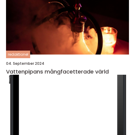
redaktionel
04. September 2024
Vattenpipans mångfacetterade värld