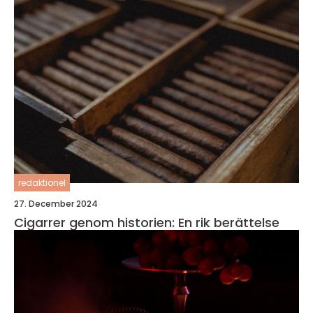
redaktionel
27. December 2024
Cigarrer genom historien: En rik berättelse