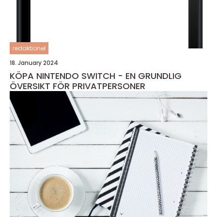
redaktionel
18. January 2024
KÖPA NINTENDO SWITCH - EN GRUNDLIG
ÖVERSIKT FÖR PRIVATPERSONER