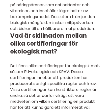
på näringsämnen som antioxidanter och
vitaminer, och innehåller lägre halter av
bekämpningsmedel. Dessutom främjar den
biologisk mångfald, minskar miljöpåverkan
och bidrar till en hållbarare matproduktion.
Vad är skillnaden mellan
olika certifieringar för
ekologisk mat?
Det finns olika certifieringar för ekologisk mat,
såsom EU-ekologisk och KRAV. Dessa
certifieringar innebär att produkten har
producerats enligt specifika regler och krav.
Vissa certifieringar kan ha striktare regler än
andra, så det är därför viktigt att vara
medveten om vilken certifiering en produkt
har för att kunna göra ett informerat val.