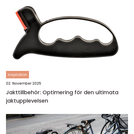
inspiration
02. November 2025
Jakttillbehör: Optimering för den ultimata
jaktupplevelsen