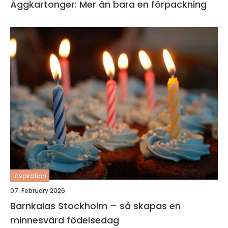
Äggkartonger: Mer än bara en förpackning
inspiration
07. February 2026
Barnkalas Stockholm – så skapas en
minnesvärd födelsedag