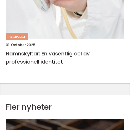
inspiration
01. October 2025
Namnskyltar: En väsentlig del av
professionell identitet
Fler nyheter