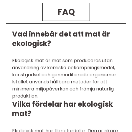
FAQ
Vad innebär det att mat är
ekologisk?
Ekologisk mat är mat som produceras utan
användning av kemiska bekämpningsmedel,
konstgödsel och genmodifierade organismer.
Istället används hållbara metoder för att
minimera miljöpåverkan och främja naturlig
produktion.
Vilka fördelar har ekologisk
mat?
Ekologisk mat har flera fördelar. Den är rikare