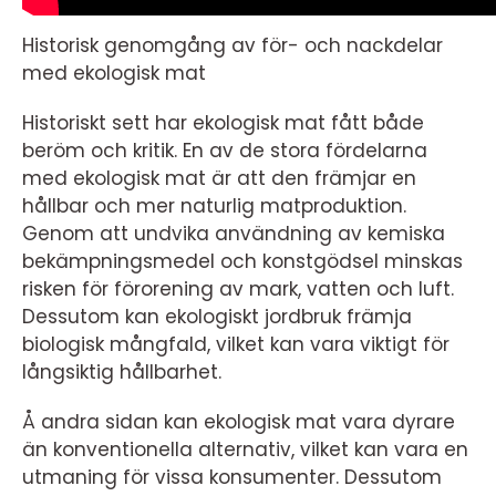
Historisk genomgång av för- och nackdelar
med ekologisk mat
Historiskt sett har ekologisk mat fått både
beröm och kritik. En av de stora fördelarna
med ekologisk mat är att den främjar en
hållbar och mer naturlig matproduktion.
Genom att undvika användning av kemiska
bekämpningsmedel och konstgödsel minskas
risken för förorening av mark, vatten och luft.
Dessutom kan ekologiskt jordbruk främja
biologisk mångfald, vilket kan vara viktigt för
långsiktig hållbarhet.
Å andra sidan kan ekologisk mat vara dyrare
än konventionella alternativ, vilket kan vara en
utmaning för vissa konsumenter. Dessutom