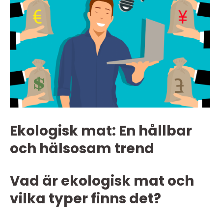
Ekologisk mat: En hållbar
och hälsosam trend
Vad är ekologisk mat och
vilka typer finns det?