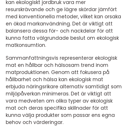
kan ekologiskt jordbruk vara mer
resurskrävande och ge lägre skördar jämfört
med konventionella metoder, vilket kan orsaka
en ökad markanvändning. Det är viktigt att
balansera dessa för- och nackdelar för att
kunna fatta välgrundade beslut om ekologisk
matkonsumtion.
Sammanfattningsvis representerar ekologisk
mat en hållbar och hälsosam trend inom
matproduktionen. Genom att fokusera på
hållbarhet och hälsa kan ekologisk mat
erbjuda näringsrikare alternativ samtidigt som
miljöpåverkan minimeras. Det är viktigt att
vara medveten om olika typer av ekologisk
mat och deras specifika skillnader för att
kunna välja produkter som passar ens egna
behov och värderingar.