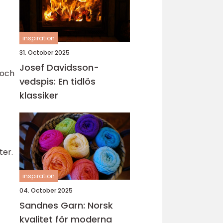
inspiration
31. October 2025
Josef Davidsson-
 och
vedspis: En tidlös
klassiker
ter.
inspiration
04. October 2025
Sandnes Garn: Norsk
kvalitet för moderna