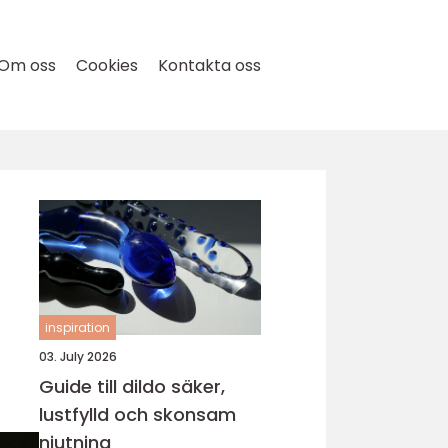
Om oss
Cookies
Kontakta oss
inspiration
03. July 2026
Guide till dildo säker,
lustfylld och skonsam
njutning