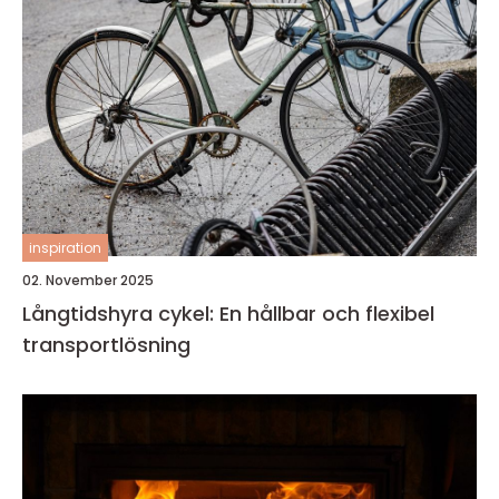
inspiration
02. November 2025
Långtidshyra cykel: En hållbar och flexibel
transportlösning