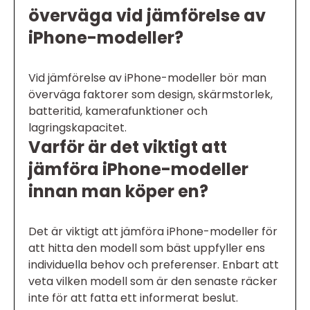
överväga vid jämförelse av
iPhone-modeller?
Vid jämförelse av iPhone-modeller bör man
överväga faktorer som design, skärmstorlek,
batteritid, kamerafunktioner och
lagringskapacitet.
Varför är det viktigt att
jämföra iPhone-modeller
innan man köper en?
Det är viktigt att jämföra iPhone-modeller för
att hitta den modell som bäst uppfyller ens
individuella behov och preferenser. Enbart att
veta vilken modell som är den senaste räcker
inte för att fatta ett informerat beslut.