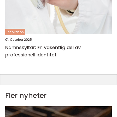
inspiration
01. October 2025
Namnskyltar: En väsentlig del av
professionell identitet
Fler nyheter