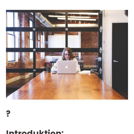
?
Introduktion: