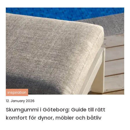
inspiration
12. January 2026
Skumgummi i Göteborg: Guide till rätt
komfort för dynor, möbler och båtliv