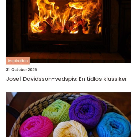
inspiration
31. October 2025
Josef Davidsson-vedspis: En tidlös klassiker