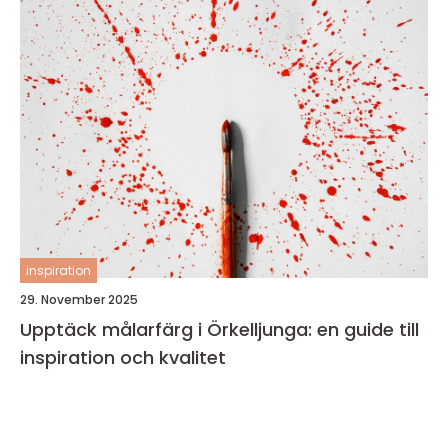
inspiration
29. November 2025
Upptäck målarfärg i Örkelljunga: en guide till
inspiration och kvalitet