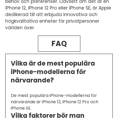
behov och preferenser. Oavsett om det är en
iPhone 12, iPhone 12 Pro eller iPhone SE, är Apple
dedikerad till att erbjuda innovativa och
högkvalitativa enheter för privatpersoner
världen över.
FAQ
Vilka är de mest populära
iPhone-modellerna för
närvarande?
De mest populära iPhone-modellerna för
närvarande är iPhone 12, iPhone 12 Pro och
iPhone SE.
Vilka faktorer bör man