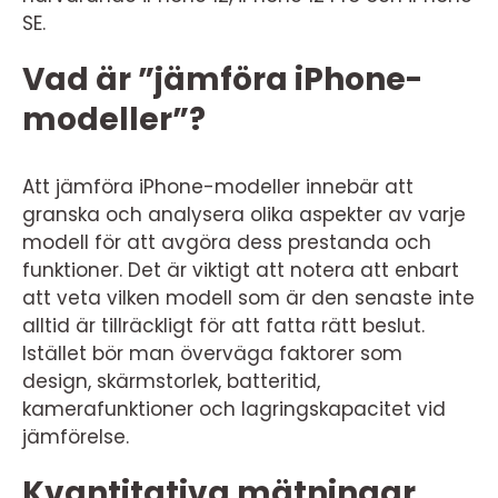
SE.
Vad är ”jämföra iPhone-
modeller”?
Att jämföra iPhone-modeller innebär att
granska och analysera olika aspekter av varje
modell för att avgöra dess prestanda och
funktioner. Det är viktigt att notera att enbart
att veta vilken modell som är den senaste inte
alltid är tillräckligt för att fatta rätt beslut.
Istället bör man överväga faktorer som
design, skärmstorlek, batteritid,
kamerafunktioner och lagringskapacitet vid
jämförelse.
Kvantitativa mätningar