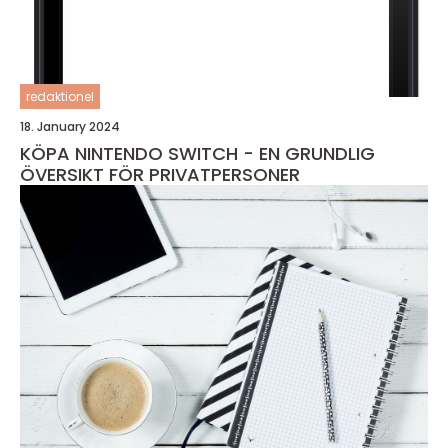
redaktionel
18. January 2024
KÖPA NINTENDO SWITCH - EN GRUNDLIG
ÖVERSIKT FÖR PRIVATPERSONER