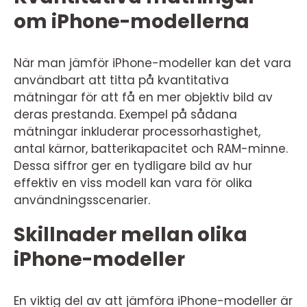
om iPhone-modellerna
När man jämför iPhone-modeller kan det vara
användbart att titta på kvantitativa
mätningar för att få en mer objektiv bild av
deras prestanda. Exempel på sådana
mätningar inkluderar processorhastighet,
antal kärnor, batterikapacitet och RAM-minne.
Dessa siffror ger en tydligare bild av hur
effektiv en viss modell kan vara för olika
användningsscenarier.
Skillnader mellan olika
iPhone-modeller
En viktig del av att jämföra iPhone-modeller är