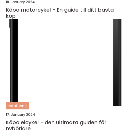
18. January 2024
Köpa motorcykel - En guide till ditt bästa
köp
redaktionel
17. January 2024
Köpa elcykel - den ultimata guiden för
nybörjare