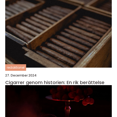
redaktionel
27. December 2024
Cigarrer genom historien: En rik berättelse