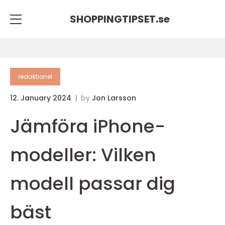
SHOPPINGTIPSET.
se
redaktionel
12. January 2024
by
Jon Larsson
Jämföra iPhone-
modeller: Vilken
modell passar dig
bäst