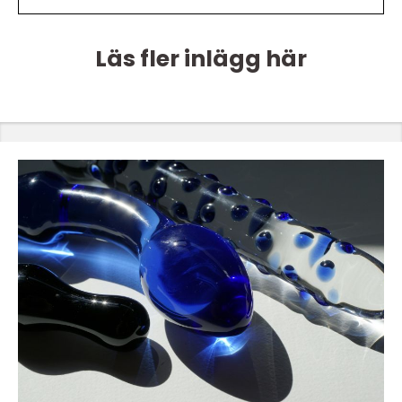
Läs fler inlägg här