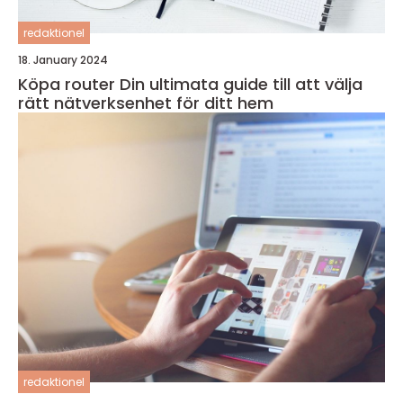
redaktionel
18. January 2024
Köpa router Din ultimata guide till att välja
rätt nätverksenhet för ditt hem
redaktionel