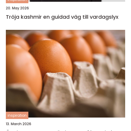
20. May 2026
Tröja kashmir en guidad väg till vardagslyx
inspiration
13. March 2026