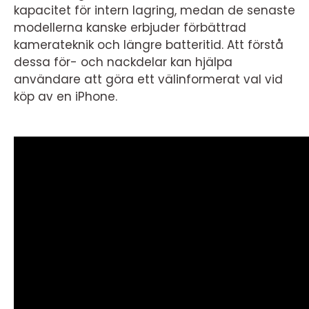
kapacitet för intern lagring, medan de senaste
modellerna kanske erbjuder förbättrad
kamerateknik och längre batteritid. Att förstå
dessa för- och nackdelar kan hjälpa
användare att göra ett välinformerat val vid
köp av en iPhone.