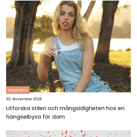
inspiration
30. November 2025
Utforska stilen och mångsidigheten hos en
hängselbyxa för dam