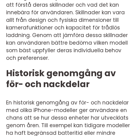
att förstå deras skillnader och vad det kan
innebära för användaren. Skillnader kan vara
allt från design och fysiska dimensioner till
kamerafunktioner och kapacitet för trådlös
laddning. Genom att jämföra dessa skillnader
kan användaren bättre bedöma vilken modell
som bäst uppfyller deras individuella behov
och preferenser.
Historisk genomgång av
för- och nackdelar
En historisk genomgång av för- och nackdelar
med olika iPhone-modeller ger användare en
chans att se hur dessa enheter har utvecklats
genom åren. Till exempel kan tidigare modeller
ha haft begränsad batteritid eller mindre