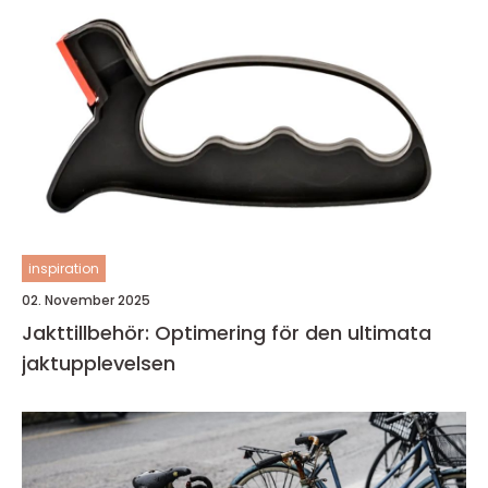
inspiration
02. November 2025
Jakttillbehör: Optimering för den ultimata
jaktupplevelsen