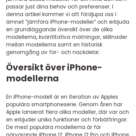
passar just dina behov och preferenser. I
denna artikel kommer vi att fördjupa oss i
ämnet ”jämföra iPhone-modeller” och erbjuda
en grundläggande översikt över de olika
modellerna, kvantitativa mätningar, skillnader
mellan modellerna samt en historisk
genomgång av för- och nackdelar.
Översikt över iPhone-
modellerna
En iPhone-modell är en iteration av Apples
populära smartphoneserie. Genom åren har
Apple lanserat flera olika modeller, där var och
en erbjuder unika funktioner och förbättringar.
De mest populära modellerna är för
närvarande iPhone 12, iPhone 12 Pro och iPhone