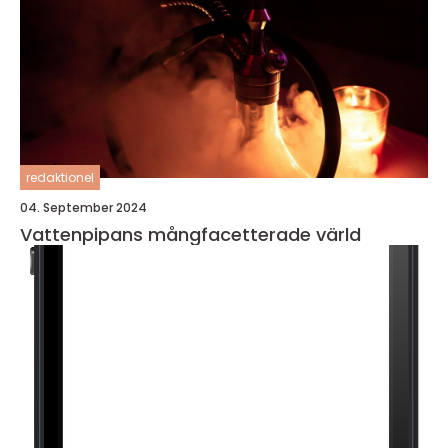
redaktionel
04. September 2024
Vattenpipans mångfacetterade värld