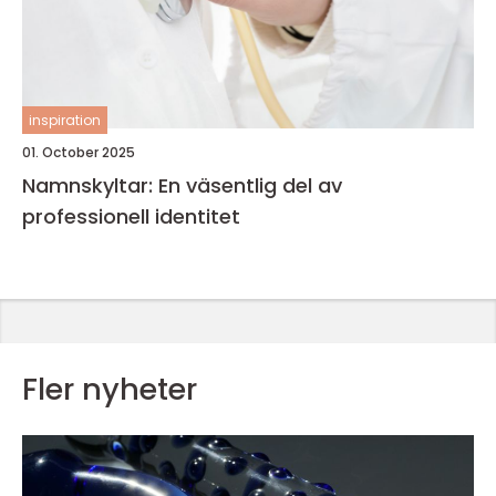
inspiration
01. October 2025
Namnskyltar: En väsentlig del av
professionell identitet
Fler nyheter