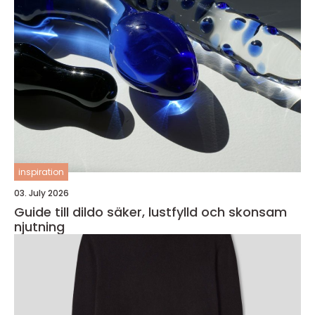
inspiration
03. July 2026
Guide till dildo säker, lustfylld och skonsam
njutning