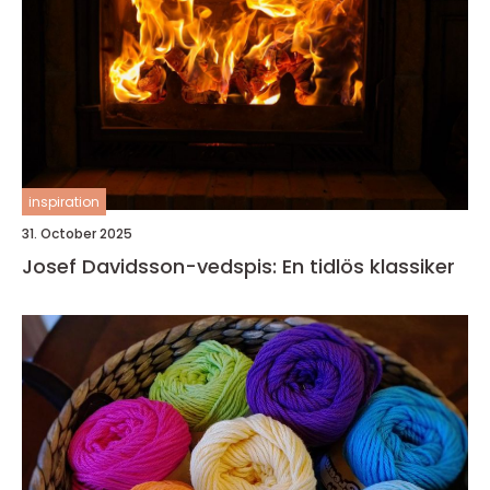
inspiration
31. October 2025
Josef Davidsson-vedspis: En tidlös klassiker