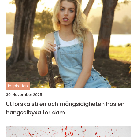
inspiration
30. November 2025
Utforska stilen och mångsidigheten hos en
hängselbyxa för dam