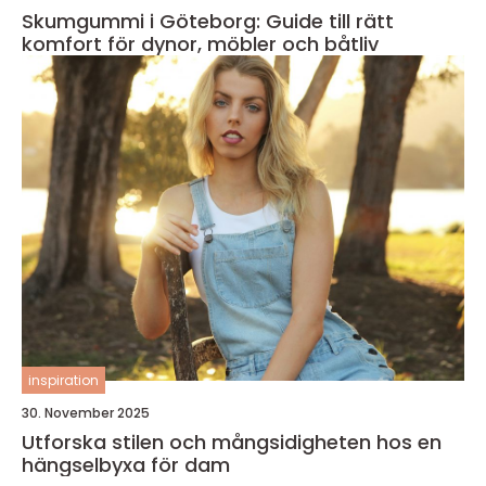
Skumgummi i Göteborg: Guide till rätt
komfort för dynor, möbler och båtliv
inspiration
30. November 2025
Utforska stilen och mångsidigheten hos en
hängselbyxa för dam