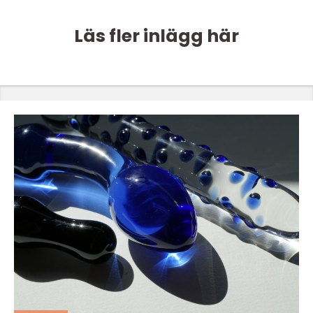
Läs fler inlägg här