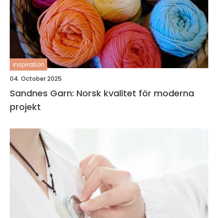
inspiration
04. October 2025
Sandnes Garn: Norsk kvalitet för moderna
projekt