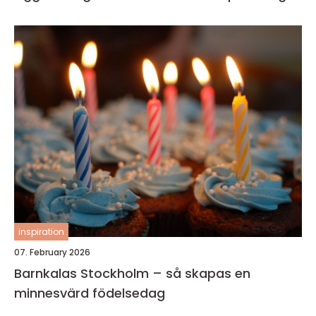
inspiration
07. February 2026
Barnkalas Stockholm – så skapas en
minnesvärd födelsedag