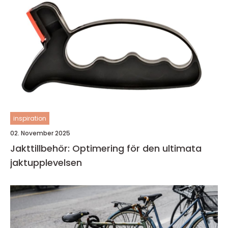
inspiration
02. November 2025
Jakttillbehör: Optimering för den ultimata
jaktupplevelsen