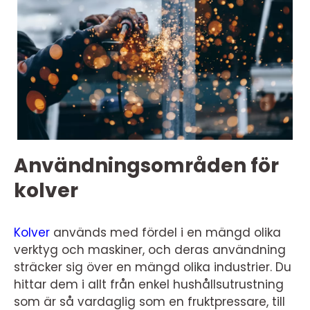
Användningsområden för
kolver
Kolver
används med fördel i en mängd olika
verktyg och maskiner, och deras användning
sträcker sig över en mängd olika industrier. Du
hittar dem i allt från enkel hushållsutrustning
som är så vardaglig som en fruktpressare, till