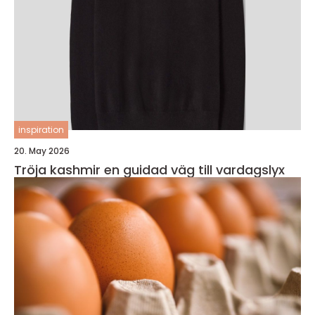
inspiration
20. May 2026
Tröja kashmir en guidad väg till vardagslyx