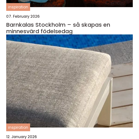
inspiration
07. February 2026
Barnkalas Stockholm – så skapas en
minnesvärd födelsedag
inspiration
12. January 2026