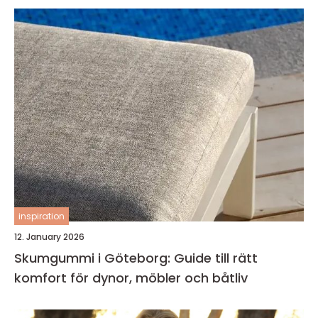
inspiration
12. January 2026
Skumgummi i Göteborg: Guide till rätt
komfort för dynor, möbler och båtliv