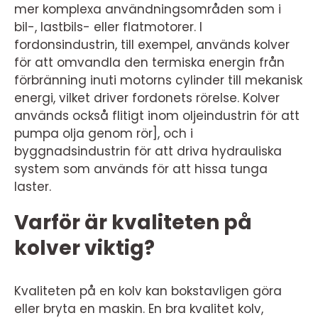
mer komplexa användningsområden som i
bil-, lastbils- eller flatmotorer. I
fordonsindustrin, till exempel, används kolver
för att omvandla den termiska energin från
förbränning inuti motorns cylinder till mekanisk
energi, vilket driver fordonets rörelse. Kolver
används också flitigt inom oljeindustrin för att
pumpa olja genom rör], och i
byggnadsindustrin för att driva hydrauliska
system som används för att hissa tunga
laster.
Varför är kvaliteten på
kolver viktig?
Kvaliteten på en kolv kan bokstavligen göra
eller bryta en maskin. En bra kvalitet kolv,