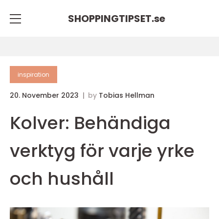
SHOPPINGTIPSET.
se
inspiration
20. November 2023
by
Tobias Hellman
Kolver: Behändiga
verktyg för varje yrke
och hushåll