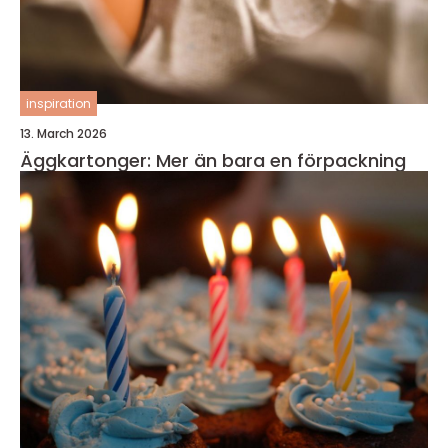
inspiration
13. March 2026
Äggkartonger: Mer än bara en förpackning