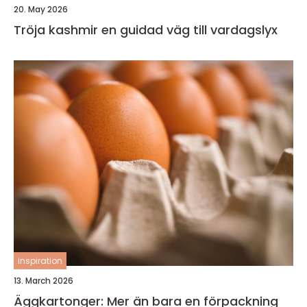
20. May 2026
Tröja kashmir en guidad väg till vardagslyx
inspiration
13. March 2026
Äggkartonger: Mer än bara en förpackning