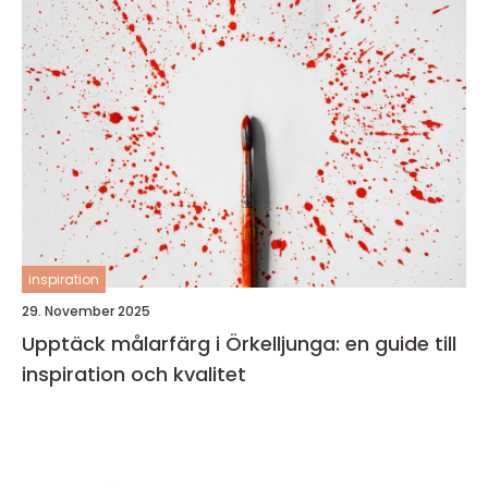
inspiration
29. November 2025
Upptäck målarfärg i Örkelljunga: en guide till
inspiration och kvalitet