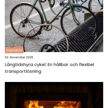
inspiration
02. November 2025
Långtidshyra cykel: En hållbar och flexibel
transportlösning