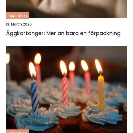
inspiration
13. March 2026
Äggkartonger: Mer än bara en förpackning