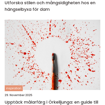
Utforska stilen och mångsidigheten hos en
hängselbyxa för dam
inspiration
29. November 2025
Upptäck målarfärg i Örkelljunga: en guide till