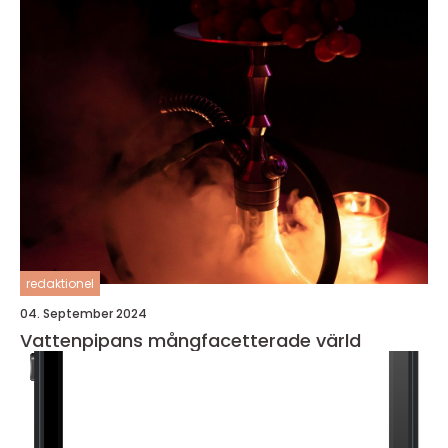
redaktionel
04. September 2024
Vattenpipans mångfacetterade värld