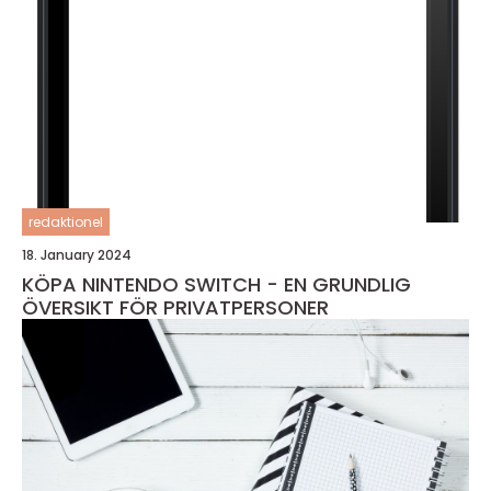
redaktionel
18. January 2024
KÖPA NINTENDO SWITCH - EN GRUNDLIG
ÖVERSIKT FÖR PRIVATPERSONER