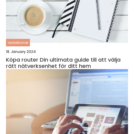
redaktionel
18. January 2024
Köpa router Din ultimata guide till att välja
rätt nätverksenhet för ditt hem