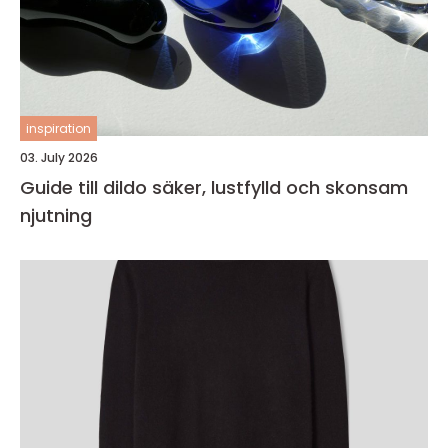
inspiration
03. July 2026
Guide till dildo säker, lustfylld och skonsam
njutning