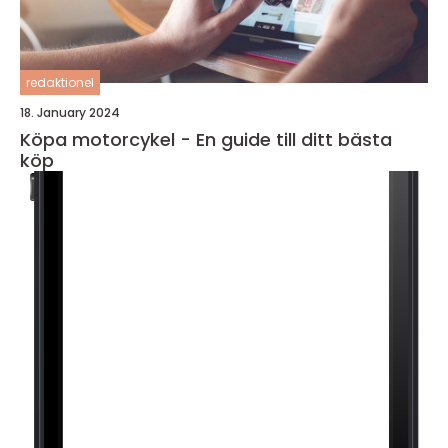
redaktionel
18. January 2024
Köpa motorcykel - En guide till ditt bästa
köp