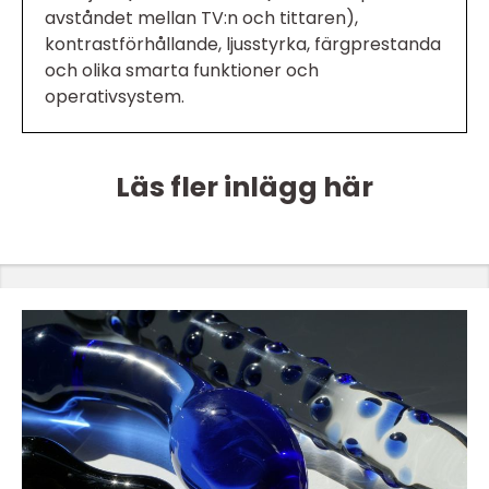
avståndet mellan TV:n och tittaren),
kontrastförhållande, ljusstyrka, färgprestanda
och olika smarta funktioner och
operativsystem.
Läs fler inlägg här