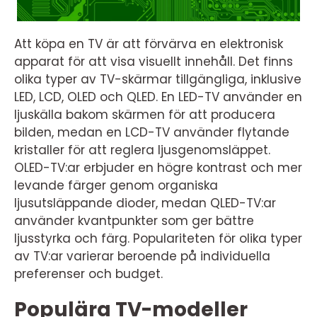
Att köpa en TV är att förvärva en elektronisk
apparat för att visa visuellt innehåll. Det finns
olika typer av TV-skärmar tillgängliga, inklusive
LED, LCD, OLED och QLED. En LED-TV använder en
ljuskälla bakom skärmen för att producera
bilden, medan en LCD-TV använder flytande
kristaller för att reglera ljusgenomsläppet.
OLED-TV:ar erbjuder en högre kontrast och mer
levande färger genom organiska
ljusutsläppande dioder, medan QLED-TV:ar
använder kvantpunkter som ger bättre
ljusstyrka och färg. Populariteten för olika typer
av TV:ar varierar beroende på individuella
preferenser och budget.
Populära TV-modeller