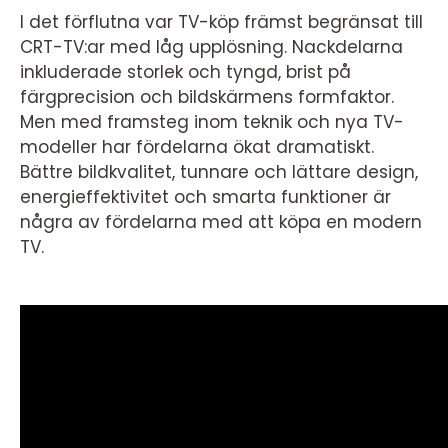
I det förflutna var TV-köp främst begränsat till
CRT-TV:ar med låg upplösning. Nackdelarna
inkluderade storlek och tyngd, brist på
färgprecision och bildskärmens formfaktor.
Men med framsteg inom teknik och nya TV-
modeller har fördelarna ökat dramatiskt.
Bättre bildkvalitet, tunnare och lättare design,
energieffektivitet och smarta funktioner är
några av fördelarna med att köpa en modern
TV.