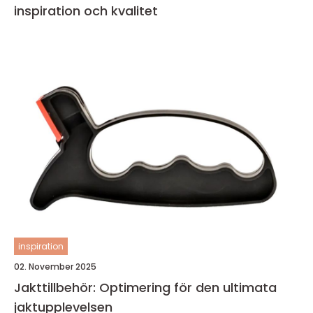
inspiration och kvalitet
inspiration
02. November 2025
Jakttillbehör: Optimering för den ultimata
jaktupplevelsen