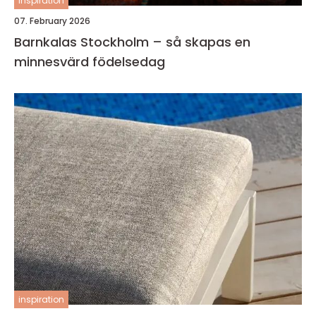
inspiration
07. February 2026
Barnkalas Stockholm – så skapas en
minnesvärd födelsedag
inspiration