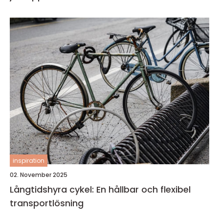
inspiration
02. November 2025
Långtidshyra cykel: En hållbar och flexibel
transportlösning