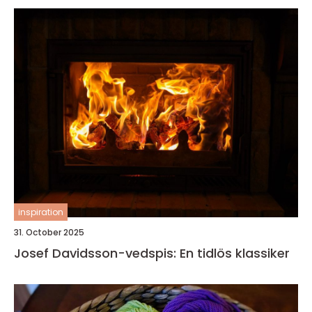
inspiration
31. October 2025
Josef Davidsson-vedspis: En tidlös klassiker