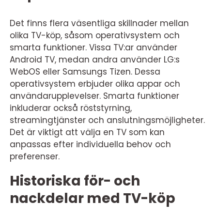
Det finns flera väsentliga skillnader mellan
olika TV-köp, såsom operativsystem och
smarta funktioner. Vissa TV:ar använder
Android TV, medan andra använder LG:s
WebOS eller Samsungs Tizen. Dessa
operativsystem erbjuder olika appar och
användarupplevelser. Smarta funktioner
inkluderar också röststyrning,
streamingtjänster och anslutningsmöjligheter.
Det är viktigt att välja en TV som kan
anpassas efter individuella behov och
preferenser.
Historiska för- och
nackdelar med TV-köp