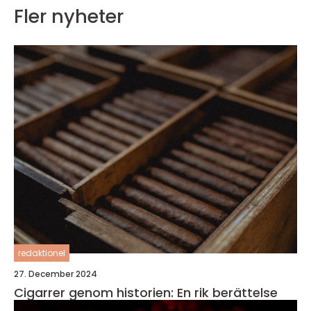
Fler nyheter
redaktionel
27. December 2024
Cigarrer genom historien: En rik berättelse