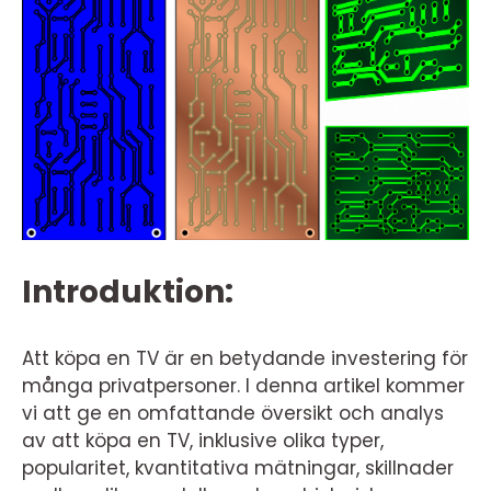
Introduktion:
Att köpa en TV är en betydande investering för
många privatpersoner. I denna artikel kommer
vi att ge en omfattande översikt och analys
av att köpa en TV, inklusive olika typer,
popularitet, kvantitativa mätningar, skillnader