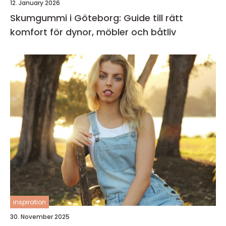
12. January 2026
Skumgummi i Göteborg: Guide till rätt
komfort för dynor, möbler och båtliv
inspiration
30. November 2025