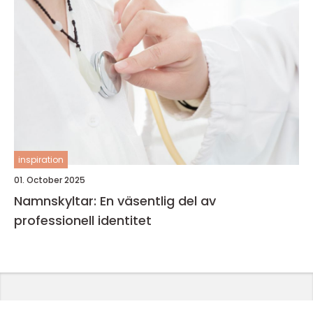
inspiration
01. October 2025
Namnskyltar: En väsentlig del av
professionell identitet