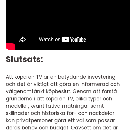
Slutsats:
Att köpa en TV är en betydande investering
och det är viktigt att göra en informerad och
välgenomtänkt köpbeslut. Genom att förstå
grunderna i att köpa en TV, olika typer och
modeller, kvantitativa mätningar samt
skillnader och historiska för- och nackdelar
kan privatpersoner göra ett val som passar
deras behov och budget. Oavsett om det är