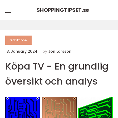
SHOPPINGTIPSET.
se
redaktionel
13. January 2024
by
Jon Larsson
Köpa TV - En grundlig
översikt och analys