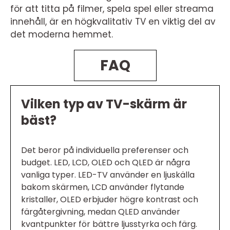
för att titta på filmer, spela spel eller streama
innehåll, är en högkvalitativ TV en viktig del av
det moderna hemmet.
FAQ
Vilken typ av TV-skärm är
bäst?
Det beror på individuella preferenser och
budget. LED, LCD, OLED och QLED är några
vanliga typer. LED-TV använder en ljuskälla
bakom skärmen, LCD använder flytande
kristaller, OLED erbjuder högre kontrast och
färgåtergivning, medan QLED använder
kvantpunkter för bättre ljusstyrka och färg.