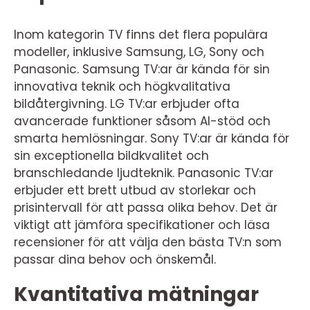
Inom kategorin TV finns det flera populära
modeller, inklusive Samsung, LG, Sony och
Panasonic. Samsung TV:ar är kända för sin
innovativa teknik och högkvalitativa
bildåtergivning. LG TV:ar erbjuder ofta
avancerade funktioner såsom AI-stöd och
smarta hemlösningar. Sony TV:ar är kända för
sin exceptionella bildkvalitet och
branschledande ljudteknik. Panasonic TV:ar
erbjuder ett brett utbud av storlekar och
prisintervall för att passa olika behov. Det är
viktigt att jämföra specifikationer och läsa
recensioner för att välja den bästa TV:n som
passar dina behov och önskemål.
Kvantitativa mätningar