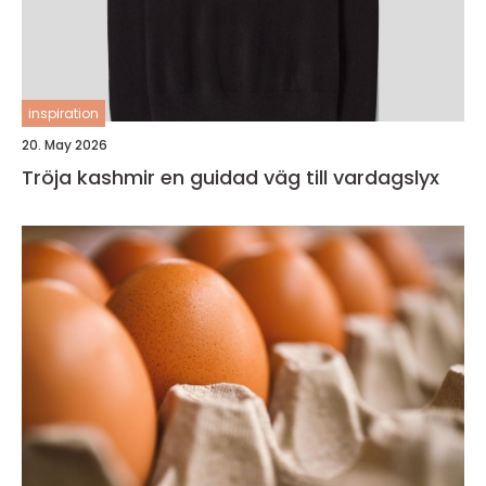
inspiration
20. May 2026
Tröja kashmir en guidad väg till vardagslyx