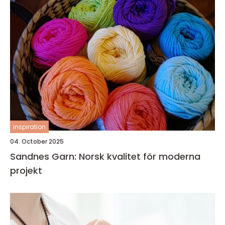
inspiration
04. October 2025
Sandnes Garn: Norsk kvalitet för moderna
projekt