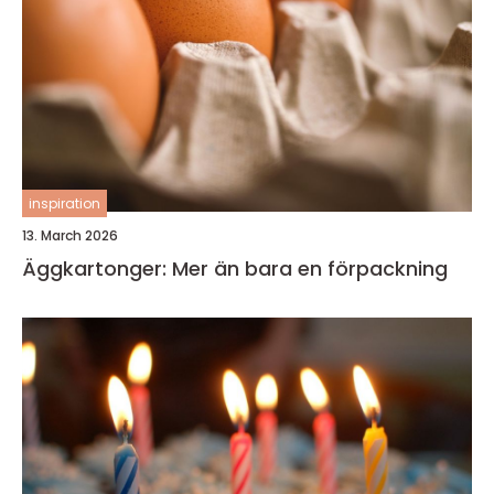
inspiration
13. March 2026
Äggkartonger: Mer än bara en förpackning