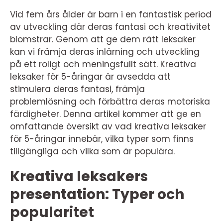
Vid fem års ålder är barn i en fantastisk period
av utveckling där deras fantasi och kreativitet
blomstrar. Genom att ge dem rätt leksaker
kan vi främja deras inlärning och utveckling
på ett roligt och meningsfullt sätt. Kreativa
leksaker för 5-åringar är avsedda att
stimulera deras fantasi, främja
problemlösning och förbättra deras motoriska
färdigheter. Denna artikel kommer att ge en
omfattande översikt av vad kreativa leksaker
för 5-åringar innebär, vilka typer som finns
tillgängliga och vilka som är populära.
Kreativa leksakers
presentation: Typer och
popularitet