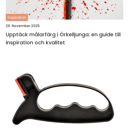
inspiration
29. November 2025
Upptäck målarfärg i Örkelljunga: en guide till
inspiration och kvalitet