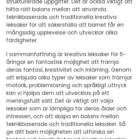
strukturerade uppgifter. Det är också viktigt att
hitta rätt balans mellan att använda
teknikbaserade och traditionella kreativa
leksaker för att säkerställa att barnet får en
mångsidig upplevelse och utvecklar olika
färdigheter.
I sammanfattning är kreativa leksaker för 5-
åringar en fantastisk möjlighet att främja
deras fantasi, kreativitet och inlärning. Genom
att erbjuda olika typer av leksaker som främjar
motorik, problemlösning och språkligt uttryck
kan vi hjälpa dem att utvecklas på ett
meningsfullt sätt. Det är viktigt att välja
leksaker som är lämpliga för deras ålder och
intressen, och att skapa en balans mellan
teknikbaserade och traditionella leksaker. Så
ge ditt barn möjligheten att utforska sin