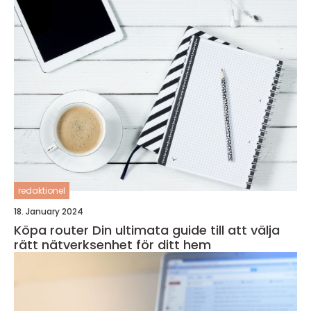
redaktionel
18. January 2024
Köpa router Din ultimata guide till att välja
rätt nätverksenhet för ditt hem