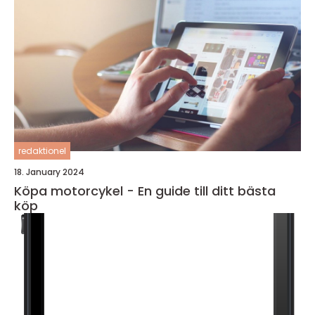
redaktionel
18. January 2024
Köpa motorcykel - En guide till ditt bästa
köp