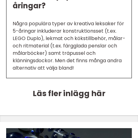
åringar?
Några populära typer av kreativa leksaker för
5-åringar inkluderar konstruktionsset (t.ex.
LEGO Duplo), lekmat och kökstillbehör, målar-
och ritmaterial (t.ex. färgglada penslar och
målarböcker) samt träpussel och
klänningsdockor. Men det finns många andra
alternativ att välja bland!
Läs fler inlägg här