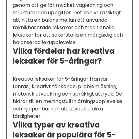
genom att ge för mycket vägledning och
strukturerade uppgifter. Det kan vara viktigt
att hitta en balans mellan att använda
teknikbaserade leksaker och traditionella
leksaker för att säkerställa en mångsidig och
balanserad lekupplevelse.
Vilka fördelar har kreativa
leksaker för 5-åringar?
Kreativa leksaker för 5-åringar främjar
fantasi, kreativt tänkande, problemlösning,
motorisk utveckling och språkligt uttryck. De
bidrar till en meningsfull inlärningsupplevelse
och hjälper barnen att utveckla olika
färdigheter.
Vilka typer av kreativa
leksaker är populära för 5-