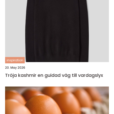
inspiration
20. May 2026
Tröja kashmir en guidad väg till vardagslyx