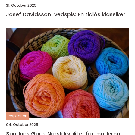
31. October 2025
Josef Davidsson-vedspis: En tidlös klassiker
inspiration
04. October 2025
Sandnes Garn: Norsk kvalitet för moderna