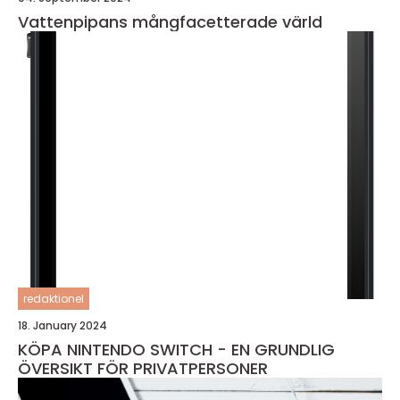
Vattenpipans mångfacetterade värld
redaktionel
18. January 2024
KÖPA NINTENDO SWITCH - EN GRUNDLIG
ÖVERSIKT FÖR PRIVATPERSONER