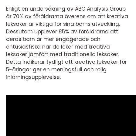
Enligt en undersökning av ABC Analysis Group
är 70% av föräldrarna överens om att kreativa
leksaker är viktiga för sina barns utveckling.
Dessutom upplever 85% av föräldrarna att
deras barn är mer engagerade och
entusiastiska när de leker med kreativa
leksaker jämfört med traditionella leksaker.
Detta indikerar tydligt att kreativa leksaker för
5-åringar ger en meningsfull och rolig
inlärningsupplevelse.