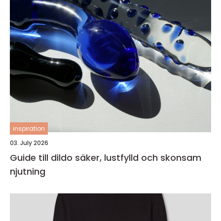
inspiration
03. July 2026
Guide till dildo säker, lustfylld och skonsam
njutning