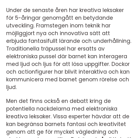
Under de senaste åren har kreativa leksaker
för 5-åringar genomgått en betydande
utveckling. Framstegen inom teknik har
möjliggjort nya och innovativa sätt att
erbjuda fantasifullt lärande och underhållning.
Traditionella träpussel har ersatts av
elektroniska pussel där barnet kan interagera
med ljud och ljus för att lösa uppgifter. Dockor
och actionfigurer har blivit interaktiva och kan
kommunicera med barnet genom rörelse och
ljud.
Men det finns också en debatt kring de
potentiella nackdelarna med elektroniska
kreativa leksaker. Vissa experter hävdar att de
kan begränsa barnets fantasi och kreativitet
genom att ge för mycket vägledning och