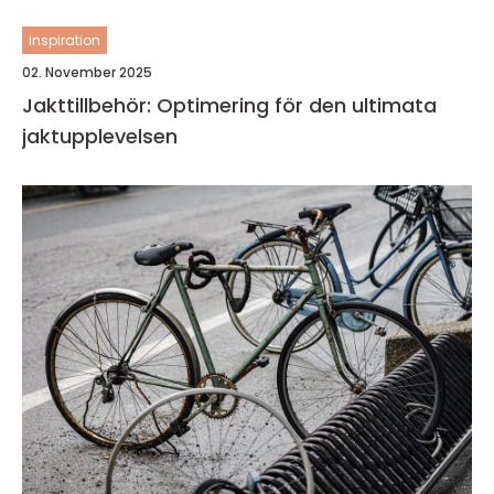
inspiration
02. November 2025
Jakttillbehör: Optimering för den ultimata
jaktupplevelsen