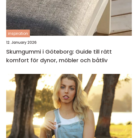
inspiration
12. January 2026
Skumgummi i Göteborg: Guide till rätt
komfort för dynor, möbler och båtliv