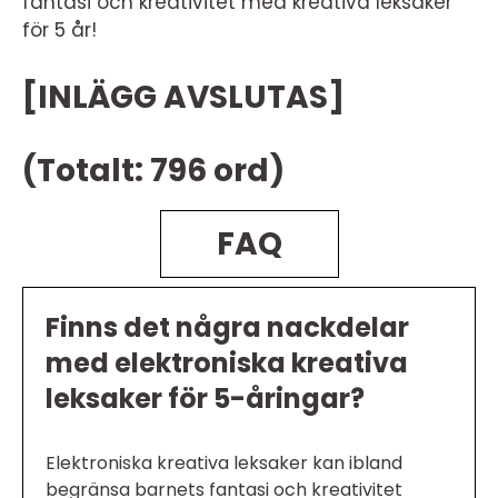
fantasi och kreativitet med kreativa leksaker
för 5 år!
[INLÄGG AVSLUTAS]
(Totalt: 796 ord)
FAQ
Finns det några nackdelar
med elektroniska kreativa
leksaker för 5-åringar?
Elektroniska kreativa leksaker kan ibland
begränsa barnets fantasi och kreativitet