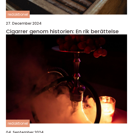
redaktionel
27. December 2024
Cigarrer genom historien: En rik berättelse
redaktionel
04. September 2024