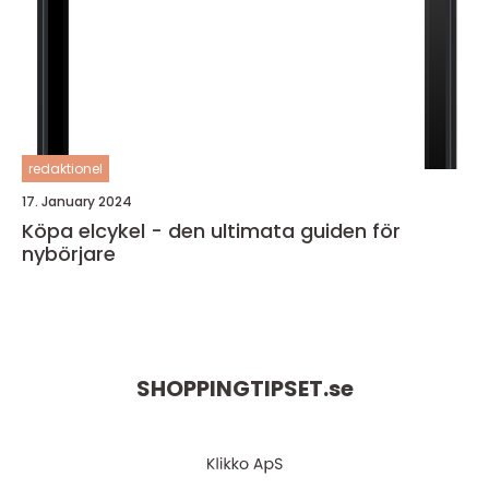
redaktionel
17. January 2024
Köpa elcykel - den ultimata guiden för
nybörjare
SHOPPINGTIPSET.
se