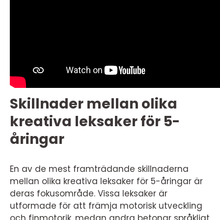
Skillnader mellan olika
kreativa leksaker för 5-
åringar
En av de mest framträdande skillnaderna
mellan olika kreativa leksaker för 5-åringar är
deras fokusområde. Vissa leksaker är
utformade för att främja motorisk utveckling
och finmotorik, medan andra betonar språkligt