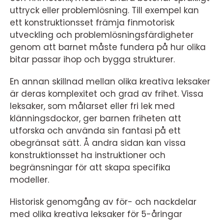
uttryck eller problemlösning. Till exempel kan
ett konstruktionsset främja finmotorisk
utveckling och problemlösningsfärdigheter
genom att barnet måste fundera på hur olika
bitar passar ihop och bygga strukturer.
En annan skillnad mellan olika kreativa leksaker
är deras komplexitet och grad av frihet. Vissa
leksaker, som målarset eller fri lek med
klänningsdockor, ger barnen friheten att
utforska och använda sin fantasi på ett
obegränsat sätt. Å andra sidan kan vissa
konstruktionsset ha instruktioner och
begränsningar för att skapa specifika
modeller.
Historisk genomgång av för- och nackdelar
med olika kreativa leksaker för 5-åringar