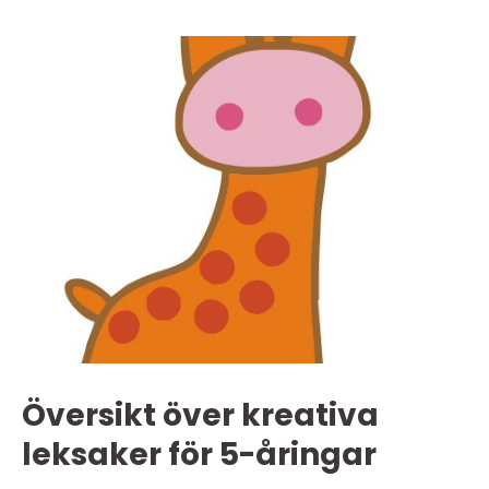
Översikt över kreativa
leksaker för 5-åringar