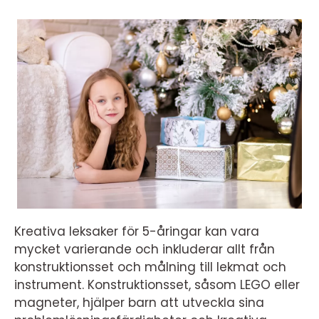
Kreativa leksaker för 5-åringar kan vara
mycket varierande och inkluderar allt från
konstruktionsset och målning till lekmat och
instrument. Konstruktionsset, såsom LEGO eller
magneter, hjälper barn att utveckla sina