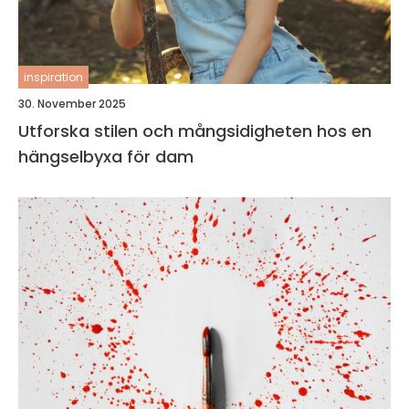
inspiration
30. November 2025
Utforska stilen och mångsidigheten hos en
hängselbyxa för dam