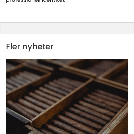
Fler nyheter