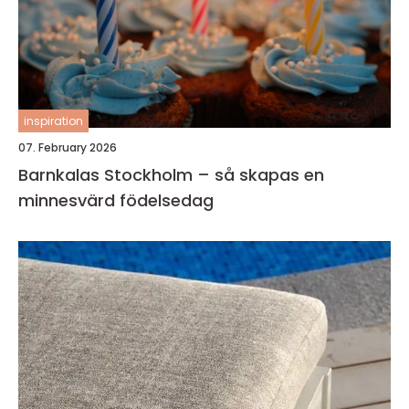
inspiration
07. February 2026
Barnkalas Stockholm – så skapas en
minnesvärd födelsedag