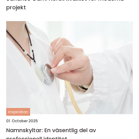
projekt
inspiration
01. October 2025
Namnskyltar: En väsentlig del av
professionell identitet