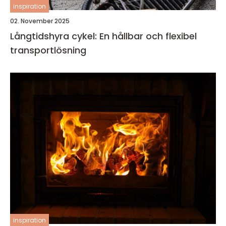
inspiration
02. November 2025
Långtidshyra cykel: En hållbar och flexibel
transportlösning
inspiration