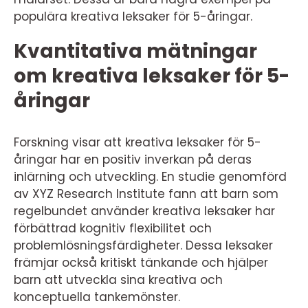
populära kreativa leksaker för 5-åringar.
Kvantitativa mätningar
om kreativa leksaker för 5-
åringar
Forskning visar att kreativa leksaker för 5-
åringar har en positiv inverkan på deras
inlärning och utveckling. En studie genomförd
av XYZ Research Institute fann att barn som
regelbundet använder kreativa leksaker har
förbättrad kognitiv flexibilitet och
problemlösningsfärdigheter. Dessa leksaker
främjar också kritiskt tänkande och hjälper
barn att utveckla sina kreativa och
konceptuella tankemönster.