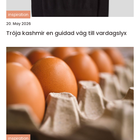
inspiration
20. May 2026
Tröja kashmir en guidad väg till vardagslyx
inspiration