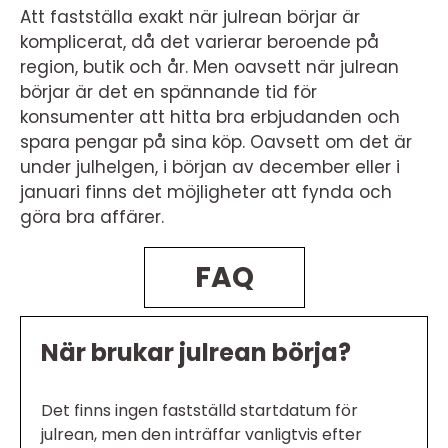
Att fastställa exakt när julrean börjar är
komplicerat, då det varierar beroende på
region, butik och år. Men oavsett när julrean
börjar är det en spännande tid för
konsumenter att hitta bra erbjudanden och
spara pengar på sina köp. Oavsett om det är
under julhelgen, i början av december eller i
januari finns det möjligheter att fynda och
göra bra affärer.
FAQ
När brukar julrean börja?
Det finns ingen fastställd startdatum för
julrean, men den inträffar vanligtvis efter