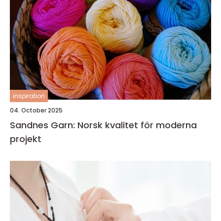
inspiration
04. October 2025
Sandnes Garn: Norsk kvalitet för moderna
projekt