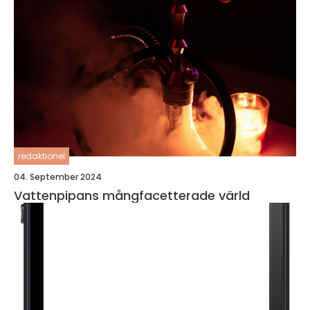
redaktionel
04. September 2024
Vattenpipans mångfacetterade värld