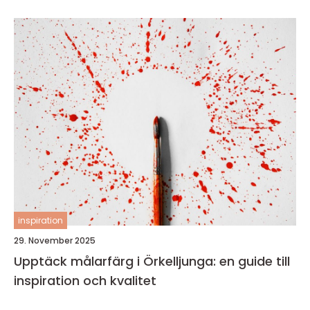
inspiration
29. November 2025
Upptäck målarfärg i Örkelljunga: en guide till
inspiration och kvalitet