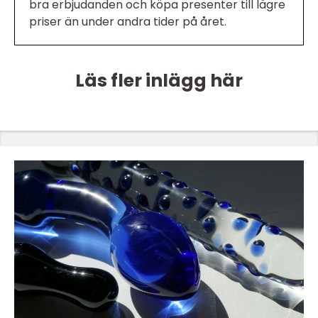
bra erbjudanden och köpa presenter till lägre
priser än under andra tider på året.
Läs fler inlägg här