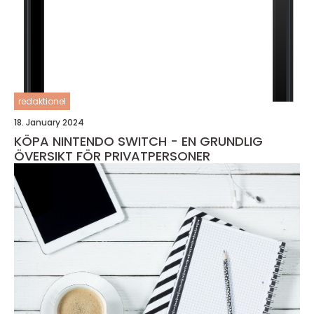
redaktionel
18. January 2024
KÖPA NINTENDO SWITCH - EN GRUNDLIG
ÖVERSIKT FÖR PRIVATPERSONER