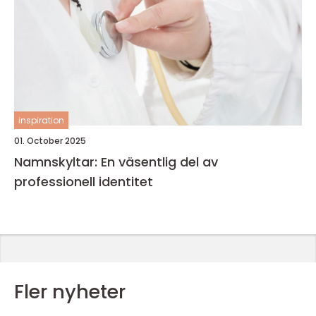
inspiration
01. October 2025
Namnskyltar: En väsentlig del av
professionell identitet
Fler nyheter