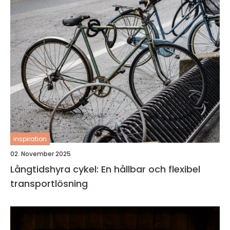
inspiration
02. November 2025
Långtidshyra cykel: En hållbar och flexibel
transportlösning