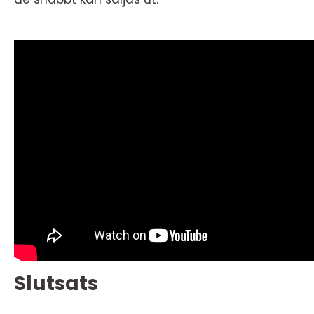
Slutsats