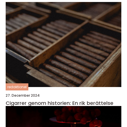
redaktionel
27. December 2024
Cigarrer genom historien: En rik berättelse