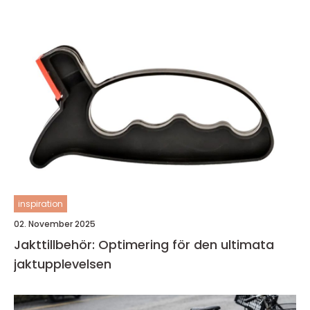
inspiration
02. November 2025
Jakttillbehör: Optimering för den ultimata
jaktupplevelsen