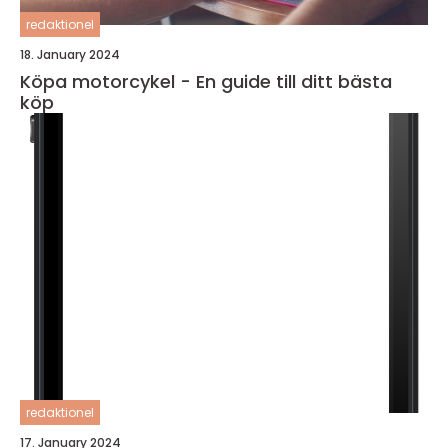
redaktionel
18. January 2024
Köpa motorcykel - En guide till ditt bästa
köp
redaktionel
17. January 2024