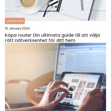
redaktionel
18. January 2024
Köpa router Din ultimata guide till att välja
rätt nätverksenhet för ditt hem