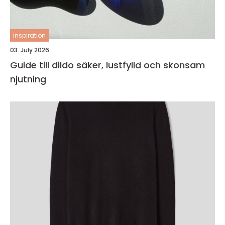
inspiration
03. July 2026
Guide till dildo säker, lustfylld och skonsam
njutning