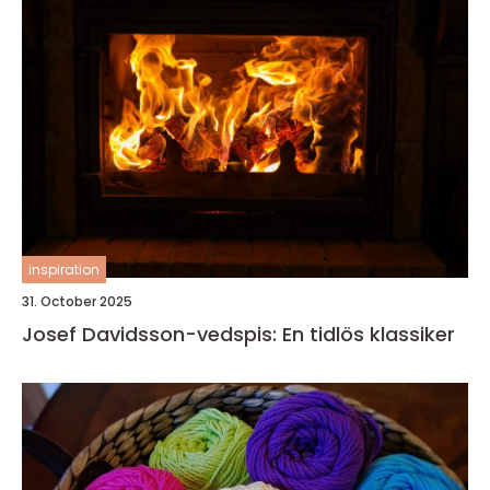
inspiration
31. October 2025
Josef Davidsson-vedspis: En tidlös klassiker