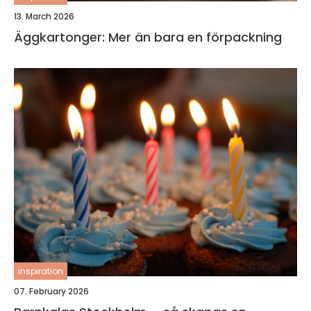
13. March 2026
Äggkartonger: Mer än bara en förpackning
inspiration
07. February 2026