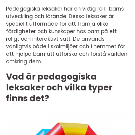
Pedagogiska leksaker har en viktig roll i barns
utveckling och lärande. Dessa leksaker är
speciellt utformade för att främja olika
färdigheter och kunskaper hos barn på ett
roligt och interaktivt sätt. De används
vanligtvis både i skolmiljöer och i hemmet för
att hjälpa barn att utforska och förstå världen
omkring dem.
Vad är pedagogiska
leksaker och vilka typer
finns det?