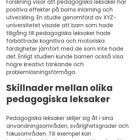
Forskning visar att pedagogiska leksaker har
positiva effekter på barns inlärning och
utveckling. En studie genomförd av XYZ-
universitetet visade att barn som hade
tillgång till pedagogiska leksaker hade
förbättrade kognitiva och motoriska
färdigheter jämfört med de som inte hade
det. Enligt studien kunde barnen också visa
högre kreativt tänkande och
problemlösningsförmåga.
Skillnader mellan olika
pedagogiska leksaker
Pedagogiska leksaker skiljer sig åt i sina
användningsområden, svårighetsgrader och
fokusområden. Till exempel kan