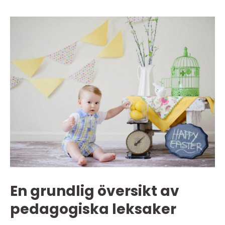
En grundlig översikt av
pedagogiska leksaker