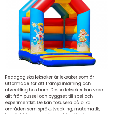
Pedagogiska leksaker är leksaker som är
utformade för att främja inlärning och
utveckling hos barn. Dessa leksaker kan vara
allt från pussel och byggset till spel och
experimentkit. De kan fokusera på olika
områden som språkutveckling, matematik,