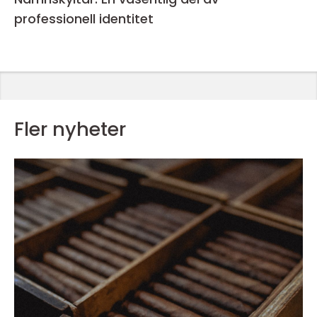
professionell identitet
Fler nyheter