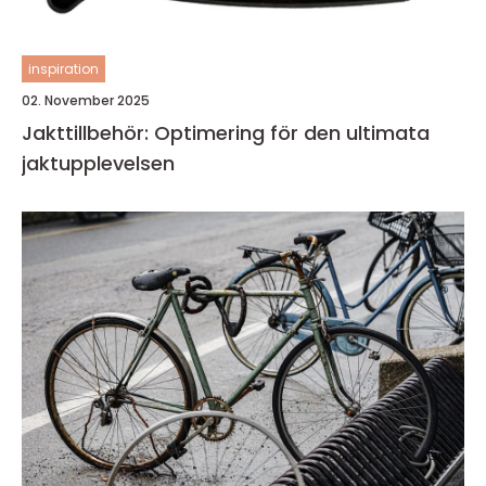
inspiration
02. November 2025
Jakttillbehör: Optimering för den ultimata
jaktupplevelsen