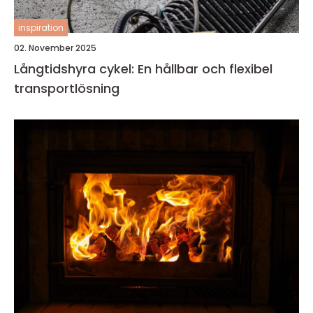
inspiration
02. November 2025
Långtidshyra cykel: En hållbar och flexibel
transportlösning