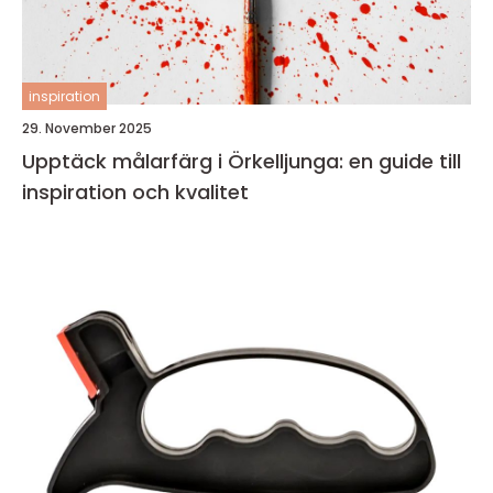
inspiration
29. November 2025
Upptäck målarfärg i Örkelljunga: en guide till
inspiration och kvalitet