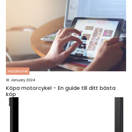
redaktionel
18. January 2024
Köpa motorcykel - En guide till ditt bästa
köp