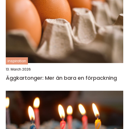
inspiration
13. March 2026
Äggkartonger: Mer än bara en förpackning