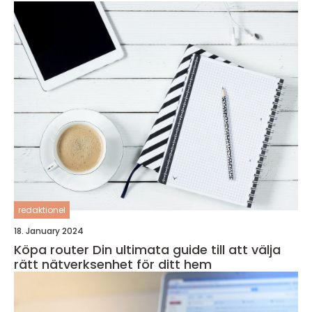
redaktionel
18. January 2024
Köpa router Din ultimata guide till att välja
rätt nätverksenhet för ditt hem