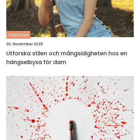
inspiration
30. November 2025
Utforska stilen och mångsidigheten hos en
hängselbyxa för dam