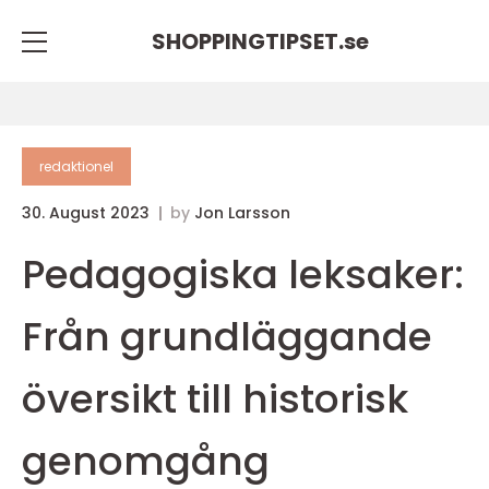
SHOPPINGTIPSET.
se
redaktionel
30. August 2023
by
Jon Larsson
Pedagogiska leksaker:
Från grundläggande
översikt till historisk
genomgång