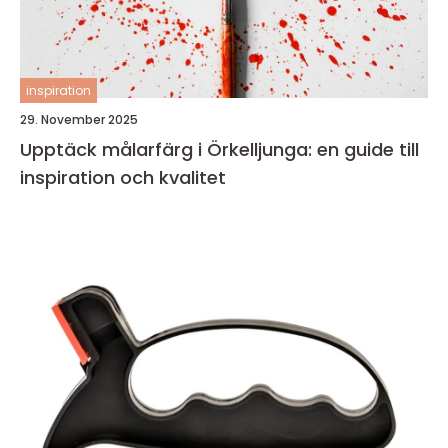
inspiration
29. November 2025
Upptäck målarfärg i Örkelljunga: en guide till
inspiration och kvalitet