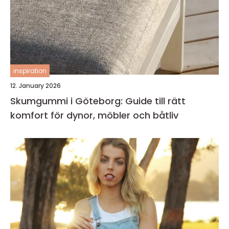
inspiration
12. January 2026
Skumgummi i Göteborg: Guide till rätt
komfort för dynor, möbler och båtliv