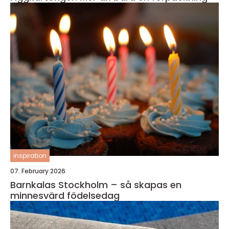
inspiration
07. February 2026
Barnkalas Stockholm – så skapas en
minnesvärd födelsedag