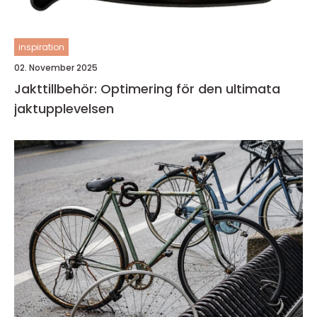
inspiration
02. November 2025
Jakttillbehör: Optimering för den ultimata
jaktupplevelsen