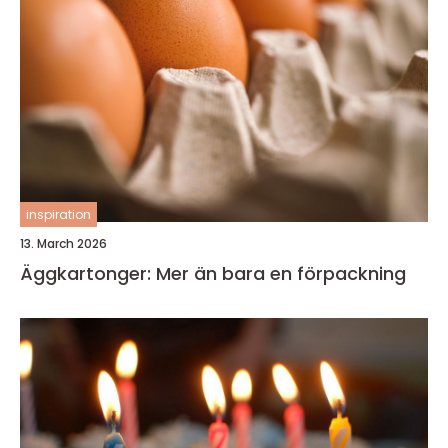
inspiration
13. March 2026
Äggkartonger: Mer än bara en förpackning