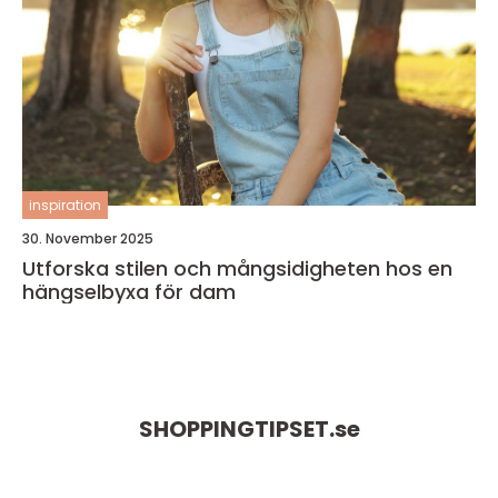
inspiration
30. November 2025
Utforska stilen och mångsidigheten hos en
hängselbyxa för dam
SHOPPINGTIPSET.
se