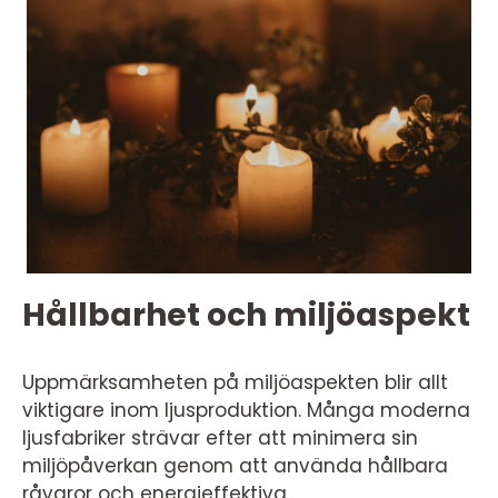
Hållbarhet och miljöaspekt
Uppmärksamheten på miljöaspekten blir allt
viktigare inom ljusproduktion. Många moderna
ljusfabriker strävar efter att minimera sin
miljöpåverkan genom att använda hållbara
råvaror och energieffektiva