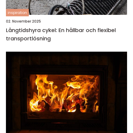
inspiration
02. November 2025
Långtidshyra cykel: En hållbar och flexibel
transportlösning