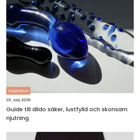
inspiration
03. July 2026
Guide till dildo säker, lustfylld och skonsam
njutning