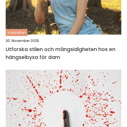
inspiration
30. November 2025
Utforska stilen och mångsidigheten hos en
hängselbyxa för dam