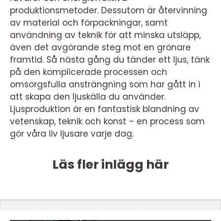
produktionsmetoder. Dessutom är återvinning
av material och förpackningar, samt
användning av teknik för att minska utsläpp,
även det avgörande steg mot en grönare
framtid. Så nästa gång du tänder ett ljus, tänk
på den komplicerade processen och
omsorgsfulla ansträngning som har gått in i
att skapa den ljuskälla du använder.
Ljusproduktion är en fantastisk blandning av
vetenskap, teknik och konst – en process som
gör våra liv ljusare varje dag.
Läs fler inlägg här