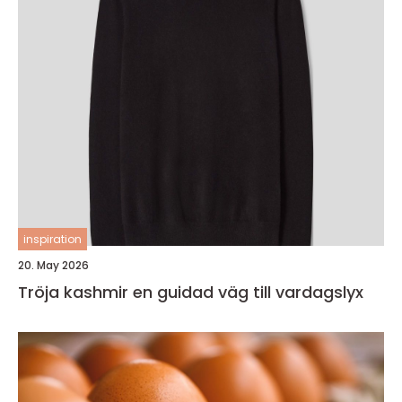
inspiration
20. May 2026
Tröja kashmir en guidad väg till vardagslyx