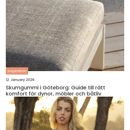
inspiration
12. January 2026
Skumgummi i Göteborg: Guide till rätt
komfort för dynor, möbler och båtliv