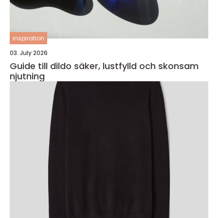
inspiration
03. July 2026
Guide till dildo säker, lustfylld och skonsam
njutning