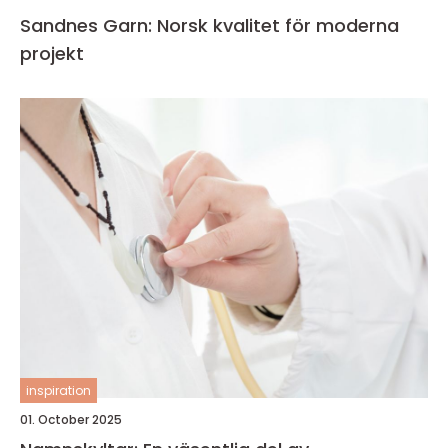
Sandnes Garn: Norsk kvalitet för moderna
projekt
inspiration
01. October 2025