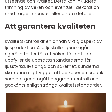
utseende och kvalitet. Detta kan inkludera
trimning av veken och eventuell dekoration
med färger, mönster eller andra detaljer.
Att garantera kvaliteten
Kvalitetskontroll är en annan viktig aspekt av
ljusproduktion. Alla ljuskällor genomgår
rigorösa tester för att säkerställa att de
uppfyller de uppsatta standarderna för
ljusstyrka, livslängd och säkerhet. Kunderna
ska känna sig trygga i att de köper en produkt
som har genomgått noggrann kontroll och
godkänts enligt stränga kvalitetsstandarder.