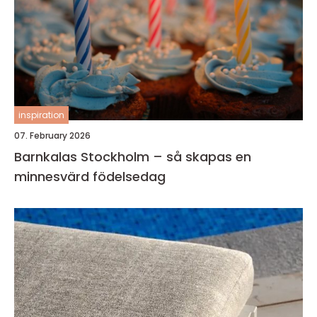
inspiration
07. February 2026
Barnkalas Stockholm – så skapas en
minnesvärd födelsedag